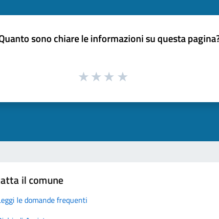
Quanto sono chiare le informazioni su questa pagina
atta il comune
Leggi le domande frequenti