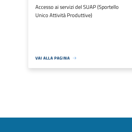
Accesso ai servizi del SUAP (Sportello
Unico Attività Produttive)
VAI ALLA PAGINA