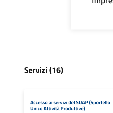
Impre
Servizi (16)
Accesso ai servizi del SUAP (Sportello
Unico Attività Produttive)