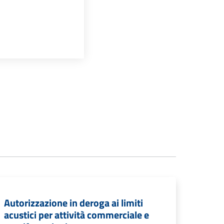
Autorizzazione in deroga ai limiti
acustici per attività commerciale e