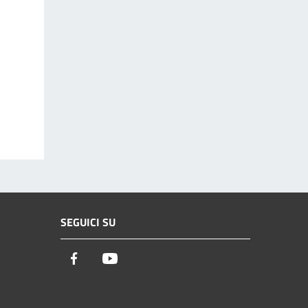
SEGUICI SU
Facebook
Youtube