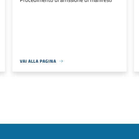
VAI ALLA PAGINA