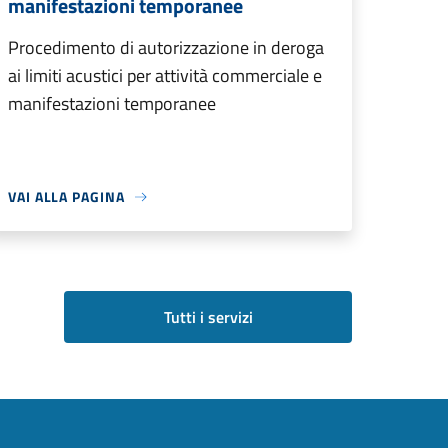
manifestazioni temporanee
Procedimento di autorizzazione in deroga
ai limiti acustici per attività commerciale e
manifestazioni temporanee
VAI ALLA PAGINA
Tutti i servizi