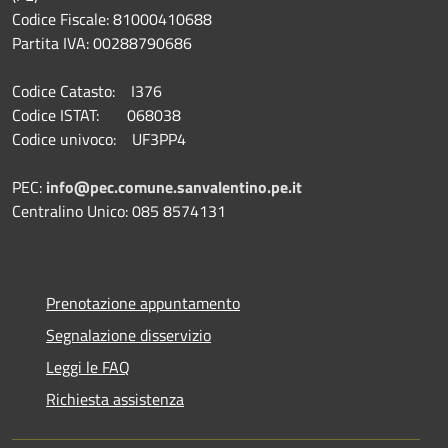
Codice Fiscale: 81000410688
Partita IVA: 00288790686
Codice Catasto: I376
Codice ISTAT: 068038
Codice univoco: UF3PP4
PEC:
info@pec.comune.sanvalentino.pe.it
Centralino Unico: 085 8574131
Prenotazione appuntamento
Segnalazione disservizio
Leggi le FAQ
Richiesta assistenza