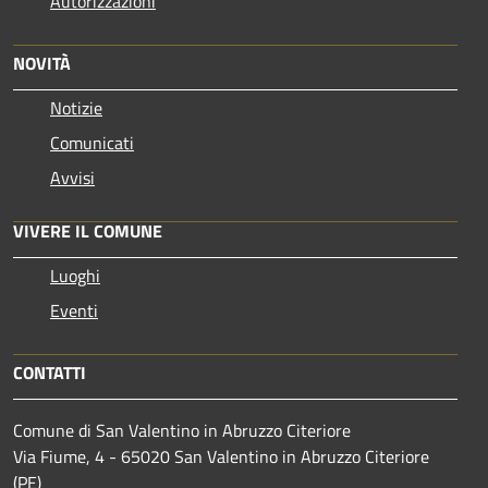
Autorizzazioni
NOVITÀ
Notizie
Comunicati
Avvisi
VIVERE IL COMUNE
Luoghi
Eventi
CONTATTI
Comune di San Valentino in Abruzzo Citeriore
Via Fiume, 4 - 65020 San Valentino in Abruzzo Citeriore
(PE)