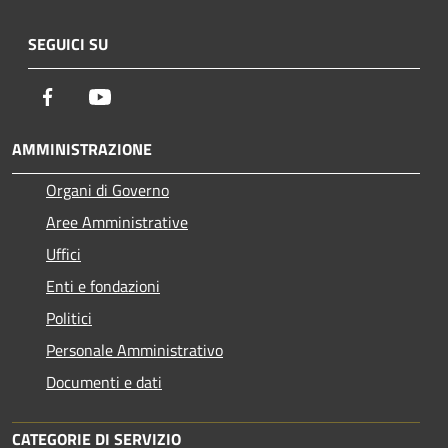
SEGUICI SU
Facebook
Youtube
AMMINISTRAZIONE
Organi di Governo
Aree Amministrative
Uffici
Enti e fondazioni
Politici
Personale Amministrativo
Documenti e dati
CATEGORIE DI SERVIZIO