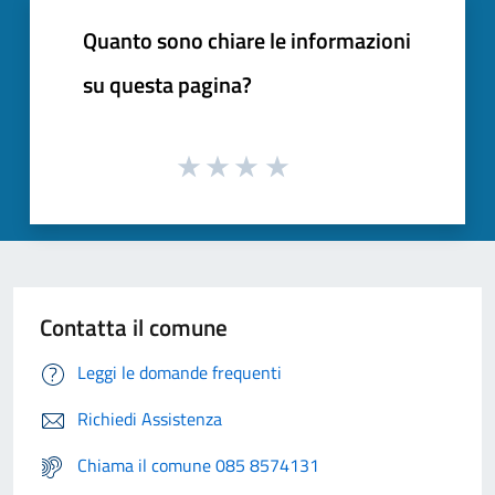
Quanto sono chiare le informazioni
su questa pagina?
Contatta il comune
Leggi le domande frequenti
Richiedi Assistenza
Chiama il comune 085 8574131