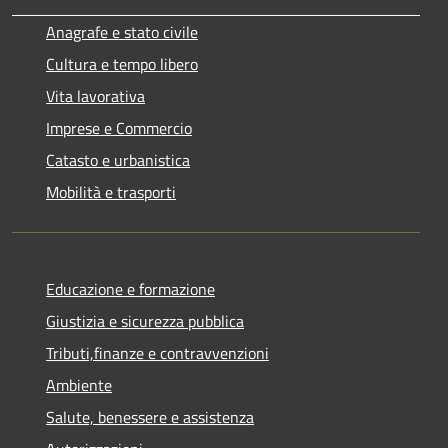
Anagrafe e stato civile
Cultura e tempo libero
Vita lavorativa
Imprese e Commercio
Catasto e urbanistica
Mobilità e trasporti
Educazione e formazione
Giustizia e sicurezza pubblica
Tributi,finanze e contravvenzioni
Ambiente
Salute, benessere e assistenza