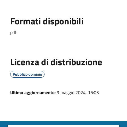
Formati disponibili
pdf
Licenza di distribuzione
Pubblico dominio
Ultimo aggiornamento
: 9 maggio 2024, 15:03