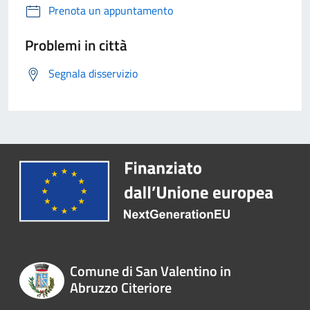
Prenota un appuntamento
Problemi in città
Segnala disservizio
Comune di San Valentino in
Abruzzo Citeriore