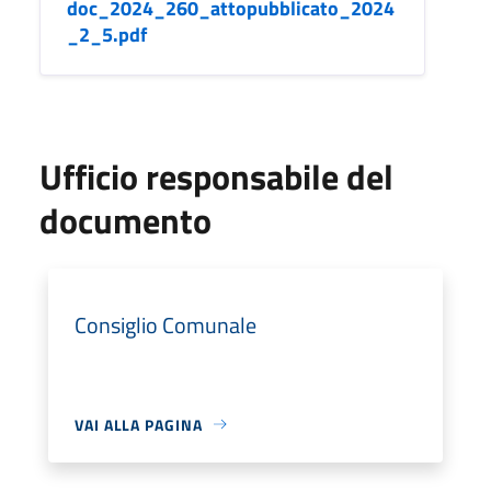
doc_2024_260_attopubblicato_2024
_2_5.pdf
Ufficio responsabile del
documento
Consiglio Comunale
VAI ALLA PAGINA