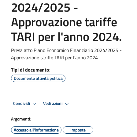
2024/2025 -
Approvazione tariffe
TARI per l'anno 2024.
Presa atto Piano Economico Finanziario 2024/2025 -
Approvazione tariffe TARI per l'anno 2024.
Tipi di documento
:
Documento attività politica
Condividi
Vedi azioni
Argomenti:
Accesso all'informazione
Imposte