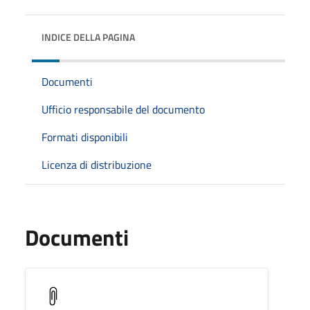
INDICE DELLA PAGINA
Documenti
Ufficio responsabile del documento
Formati disponibili
Licenza di distribuzione
Documenti