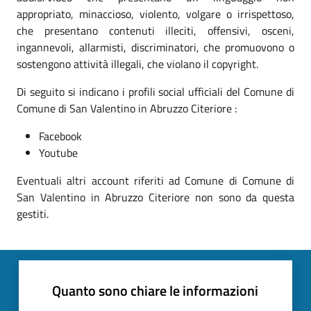
appropriato, minaccioso, violento, volgare o irrispettoso,
che presentano contenuti illeciti, offensivi, osceni,
ingannevoli, allarmisti, discriminatori, che promuovono o
sostengono attività illegali, che violano il copyright.
Di seguito si indicano i profili social ufficiali del Comune di
Comune di San Valentino in Abruzzo Citeriore :
Facebook
Youtube
Eventuali altri account riferiti ad Comune di Comune di
San Valentino in Abruzzo Citeriore non sono da questa
gestiti.
Quanto sono chiare le informazioni