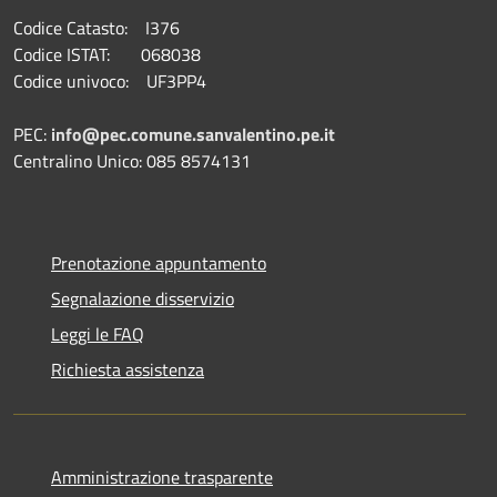
Codice Catasto: I376
Codice ISTAT: 068038
Codice univoco: UF3PP4
PEC:
info@pec.comune.sanvalentino.pe.it
Centralino Unico: 085 8574131
Prenotazione appuntamento
Segnalazione disservizio
Leggi le FAQ
Richiesta assistenza
Amministrazione trasparente