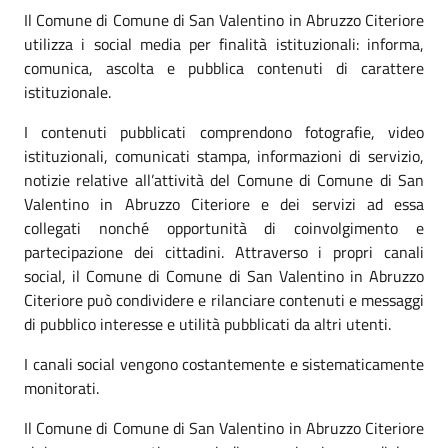
Il Comune di Comune di San Valentino in Abruzzo Citeriore
utilizza i social media per finalità istituzionali: informa,
comunica, ascolta e pubblica contenuti di carattere
istituzionale.
I contenuti pubblicati comprendono fotografie, video
istituzionali, comunicati stampa, informazioni di servizio,
notizie relative all’attività del Comune di Comune di San
Valentino in Abruzzo Citeriore e dei servizi ad essa
collegati nonché opportunità di coinvolgimento e
partecipazione dei cittadini. Attraverso i propri canali
social, il Comune di Comune di San Valentino in Abruzzo
Citeriore può condividere e rilanciare contenuti e messaggi
di pubblico interesse e utilità pubblicati da altri utenti.
I canali social vengono costantemente e sistematicamente
monitorati.
Il Comune di Comune di San Valentino in Abruzzo Citeriore