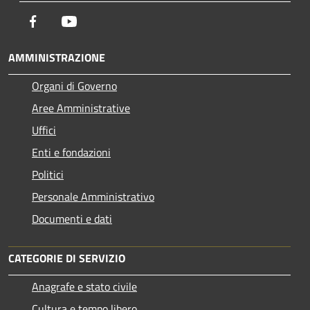
Facebook
Youtube
AMMINISTRAZIONE
Organi di Governo
Aree Amministrative
Uffici
Enti e fondazioni
Politici
Personale Amministrativo
Documenti e dati
CATEGORIE DI SERVIZIO
Anagrafe e stato civile
Cultura e tempo libero