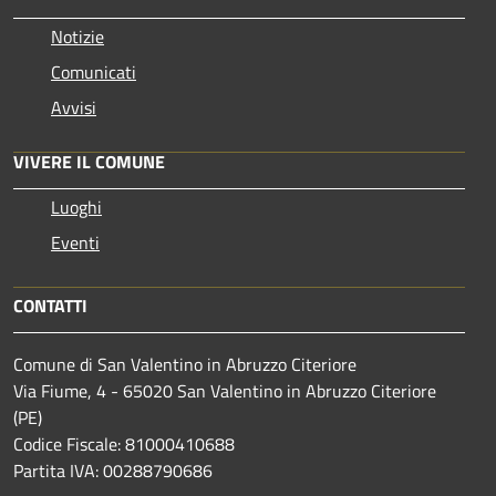
Notizie
Comunicati
Avvisi
VIVERE IL COMUNE
Luoghi
Eventi
CONTATTI
Comune di San Valentino in Abruzzo Citeriore
Via Fiume, 4 - 65020 San Valentino in Abruzzo Citeriore
(PE)
Codice Fiscale: 81000410688
Partita IVA: 00288790686