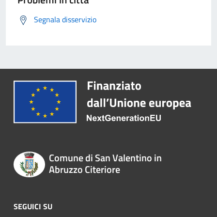
Segnala disservizio
Comune di San Valentino in
Abruzzo Citeriore
SEGUICI SU