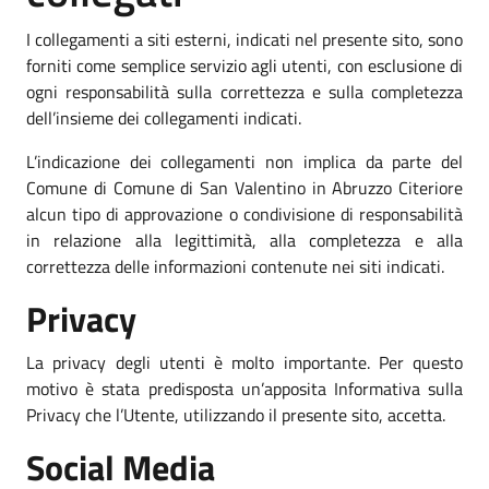
I collegamenti a siti esterni, indicati nel presente sito, sono
forniti come semplice servizio agli utenti, con esclusione di
ogni responsabilità sulla correttezza e sulla completezza
dell’insieme dei collegamenti indicati.
L’indicazione dei collegamenti non implica da parte del
Comune di Comune di San Valentino in Abruzzo Citeriore
alcun tipo di approvazione o condivisione di responsabilità
in relazione alla legittimità, alla completezza e alla
correttezza delle informazioni contenute nei siti indicati.
Privacy
La privacy degli utenti è molto importante. Per questo
motivo è stata predisposta un’apposita Informativa sulla
Privacy che l’Utente, utilizzando il presente sito, accetta.
Social Media