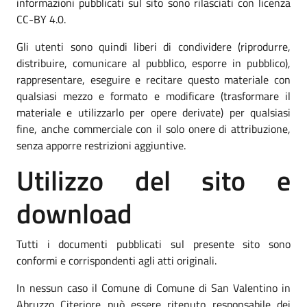
informazioni pubblicati sul sito sono rilasciati con licenza
CC-BY 4.0.
Gli utenti sono quindi liberi di condividere (riprodurre,
distribuire, comunicare al pubblico, esporre in pubblico),
rappresentare, eseguire e recitare questo materiale con
qualsiasi mezzo e formato e modificare (trasformare il
materiale e utilizzarlo per opere derivate) per qualsiasi
fine, anche commerciale con il solo onere di attribuzione,
senza apporre restrizioni aggiuntive.
Utilizzo del sito e
download
Tutti i documenti pubblicati sul presente sito sono
conformi e corrispondenti agli atti originali.
In nessun caso il Comune di Comune di San Valentino in
Abruzzo Citeriore può essere ritenuto responsabile dei