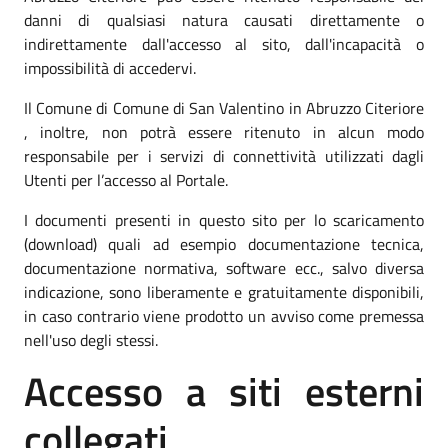
danni di qualsiasi natura causati direttamente o
indirettamente dall'accesso al sito, dall'incapacità o
impossibilità di accedervi.
Il Comune di Comune di San Valentino in Abruzzo Citeriore
, inoltre, non potrà essere ritenuto in alcun modo
responsabile per i servizi di connettività utilizzati dagli
Utenti per l’accesso al Portale.
I documenti presenti in questo sito per lo scaricamento
(download) quali ad esempio documentazione tecnica,
documentazione normativa, software ecc., salvo diversa
indicazione, sono liberamente e gratuitamente disponibili,
in caso contrario viene prodotto un avviso come premessa
nell'uso degli stessi.
Accesso a siti esterni
collegati