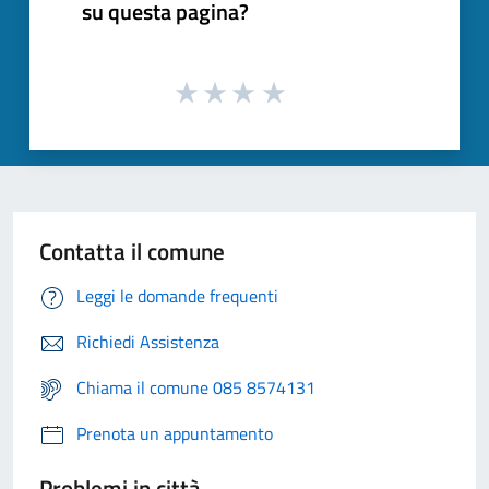
su questa pagina?
Contatta il comune
Leggi le domande frequenti
Richiedi Assistenza
Chiama il comune 085 8574131
Prenota un appuntamento
Problemi in città