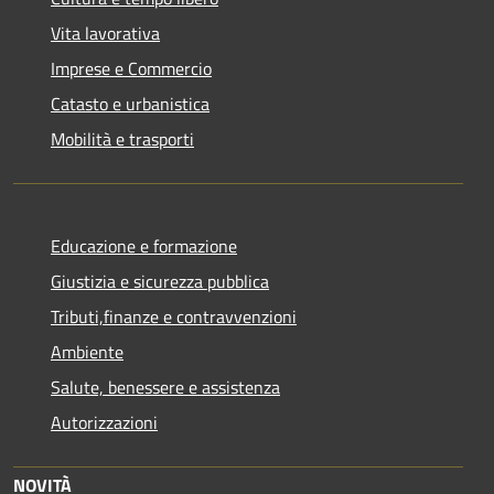
Vita lavorativa
Imprese e Commercio
Catasto e urbanistica
Mobilità e trasporti
Educazione e formazione
Giustizia e sicurezza pubblica
Tributi,finanze e contravvenzioni
Ambiente
Salute, benessere e assistenza
Autorizzazioni
NOVITÀ