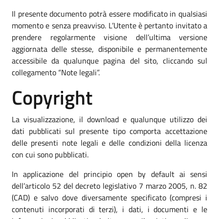
Il presente documento potrà essere modificato in qualsiasi
momento e senza preavviso. L’Utente è pertanto invitato a
prendere regolarmente visione dell’ultima versione
aggiornata delle stesse, disponibile e permanentemente
accessibile da qualunque pagina del sito, cliccando sul
collegamento “Note legali”.
Copyright
La visualizzazione, il download e qualunque utilizzo dei
dati pubblicati sul presente tipo comporta accettazione
delle presenti note legali e delle condizioni della licenza
con cui sono pubblicati.
In applicazione del principio open by default ai sensi
dell’articolo 52 del decreto legislativo 7 marzo 2005, n. 82
(CAD) e salvo dove diversamente specificato (compresi i
contenuti incorporati di terzi), i dati, i documenti e le