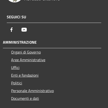
SEGUICI SU
Facebook
Youtube
AMMINISTRAZIONE
Organi di Governo
Aree Amministrative
Uffici
Enti e fondazioni
Politici
Personale Amministrativo
Documenti e dati