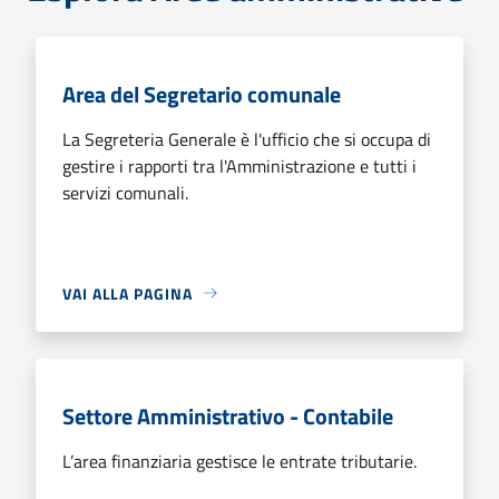
Area del Segretario comunale
La Segreteria Generale è l'ufficio che si occupa di
gestire i rapporti tra l'Amministrazione e tutti i
servizi comunali.
VAI ALLA PAGINA
Settore Amministrativo - Contabile
L’area finanziaria gestisce le entrate tributarie.