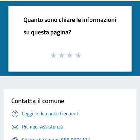
Quanto sono chiare le informazioni
su questa pagina?
Contatta il comune
Leggi le domande frequenti
Richiedi Assistenza
Chiama il comune 085 8574131