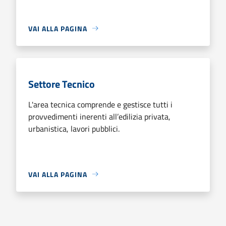
VAI ALLA PAGINA
Settore Tecnico
L'area tecnica comprende e gestisce tutti i
provvedimenti inerenti all’edilizia privata,
urbanistica, lavori pubblici.
VAI ALLA PAGINA