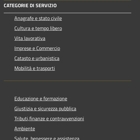
CATEGORIE DI SERVIZIO
Anagrafe e stato civile
Cultura e tempo libero
Vita lavorativa
Imprese e Commercio
Catasto e urbanistica
Mobilità e trasporti
Educazione e formazione
Giustizia e sicurezza pubblica
Tributi,finanze e contravvenzioni
Ambiente
Salute, benessere e assistenza