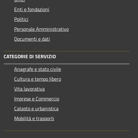
Enti e fondazioni
Politici
Personale Amministrativo
Documenti e dati
CATEGORIE DI SERVIZIO
Anagrafe e stato civile
Cultura e tempo libero
Vita lavorativa
Imprese e Commercio
Catasto e urbanistica
Mobilità e trasporti