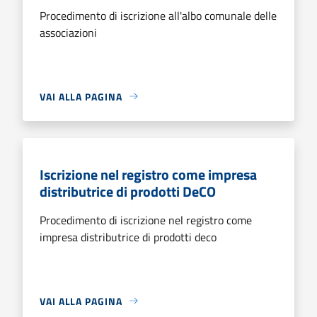
Procedimento di iscrizione all'albo comunale delle
associazioni
VAI ALLA PAGINA
Iscrizione nel registro come impresa
distributrice di prodotti DeCO
Procedimento di iscrizione nel registro come
impresa distributrice di prodotti deco
VAI ALLA PAGINA