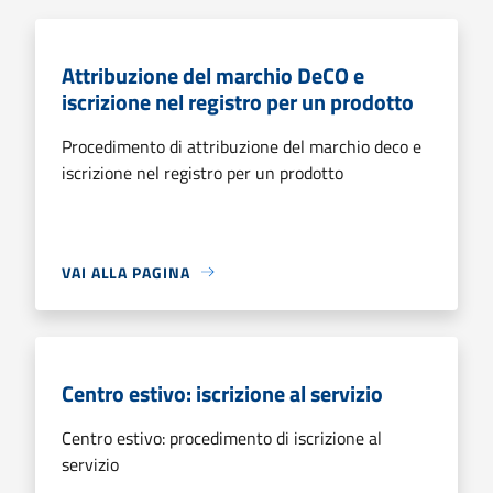
Attribuzione del marchio DeCO e
iscrizione nel registro per un prodotto
Procedimento di attribuzione del marchio deco e
iscrizione nel registro per un prodotto
VAI ALLA PAGINA
Centro estivo: iscrizione al servizio
Centro estivo: procedimento di iscrizione al
servizio