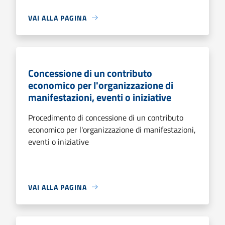
VAI ALLA PAGINA
Concessione di un contributo
economico per l'organizzazione di
manifestazioni, eventi o iniziative
Procedimento di concessione di un contributo
economico per l'organizzazione di manifestazioni,
eventi o iniziative
VAI ALLA PAGINA