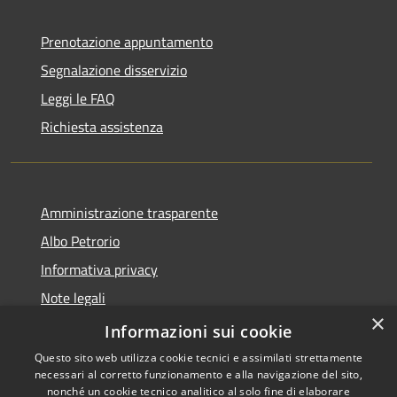
Prenotazione appuntamento
Segnalazione disservizio
Leggi le FAQ
Richiesta assistenza
Amministrazione trasparente
Albo Petrorio
Informativa privacy
Note legali
×
Dichiarazione di accessibilità
Informazioni sui cookie
Questo sito web utilizza cookie tecnici e assimilati strettamente
necessari al corretto funzionamento e alla navigazione del sito,
nonché un cookie tecnico analitico al solo fine di elaborare