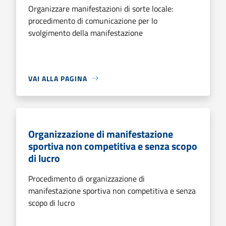
Organizzare manifestazioni di sorte locale:
procedimento di comunicazione per lo
svolgimento della manifestazione
VAI ALLA PAGINA
Organizzazione di manifestazione
sportiva non competitiva e senza scopo
di lucro
Procedimento di organizzazione di
manifestazione sportiva non competitiva e senza
scopo di lucro