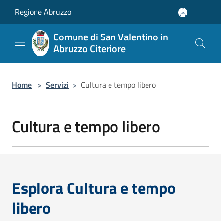
Salta al contenuto principale
Regione Abruzzo
Comune di San Valentino in
Abruzzo Citeriore
Home
>
Servizi
>
Cultura e tempo libero
Cultura e tempo libero
Esplora Cultura e tempo
libero