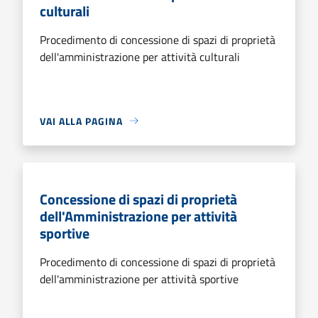
culturali
Procedimento di concessione di spazi di proprietà
dell'amministrazione per attività culturali
VAI ALLA PAGINA
Concessione di spazi di proprietà
dell'Amministrazione per attività
sportive
Procedimento di concessione di spazi di proprietà
dell'amministrazione per attività sportive