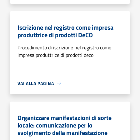
Iscrizione nel registro come impresa
produttrice di prodotti DeCO
Procedimento di iscrizione nel registro come
impresa produttrice di prodotti deco
VAI ALLA PAGINA
Organizzare manifestazioni di sorte
locale: comunicazione per lo
svolgimento della manifestazione