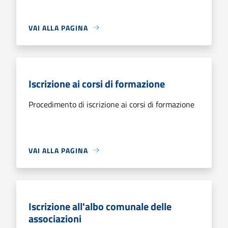
VAI ALLA PAGINA
Iscrizione ai corsi di formazione
Procedimento di iscrizione ai corsi di formazione
VAI ALLA PAGINA
Iscrizione all'albo comunale delle
associazioni