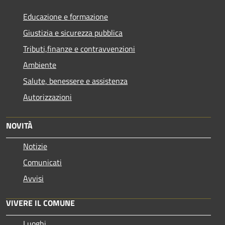
Educazione e formazione
Giustizia e sicurezza pubblica
Tributi,finanze e contravvenzioni
Ambiente
Salute, benessere e assistenza
Autorizzazioni
NOVITÀ
Notizie
Comunicati
Avvisi
VIVERE IL COMUNE
Luoghi