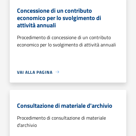
Concessione di un contributo
economico per lo svolgimento di
attività annuali
Procedimento di concessione di un contributo
economico per lo svolgimento di attività annuali
VAI ALLA PAGINA
Consultazione di materiale d'archivio
Procedimento di consultazione di materiale
d'archivio