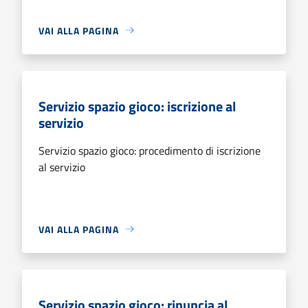
VAI ALLA PAGINA
Servizio spazio gioco: iscrizione al
servizio
Servizio spazio gioco: procedimento di iscrizione
al servizio
VAI ALLA PAGINA
Servizio spazio gioco: rinuncia al