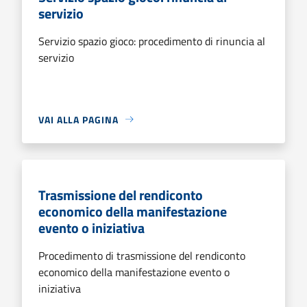
servizio
Servizio spazio gioco: procedimento di rinuncia al
servizio
VAI ALLA PAGINA
Trasmissione del rendiconto
economico della manifestazione
evento o iniziativa
Procedimento di trasmissione del rendiconto
economico della manifestazione evento o
iniziativa