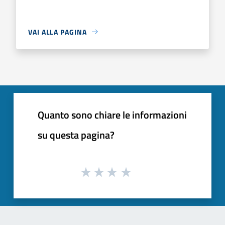
VAI ALLA PAGINA
Quanto sono chiare le informazioni
su questa pagina?