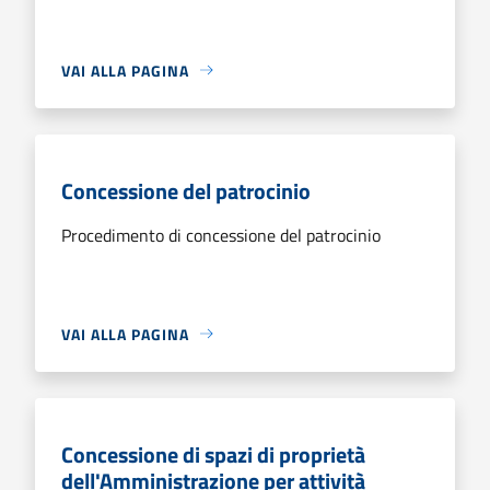
VAI ALLA PAGINA
Concessione del patrocinio
Procedimento di concessione del patrocinio
VAI ALLA PAGINA
Concessione di spazi di proprietà
dell'Amministrazione per attività