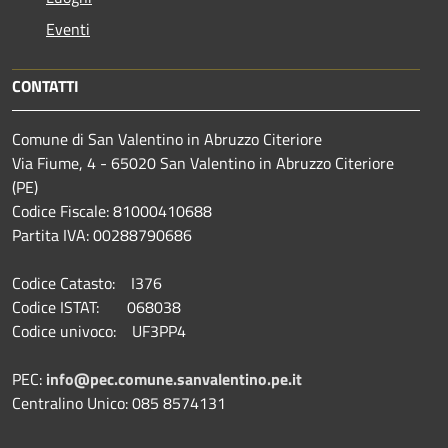
Eventi
CONTATTI
Comune di San Valentino in Abruzzo Citeriore
Via Fiume, 4 - 65020 San Valentino in Abruzzo Citeriore
(PE)
Codice Fiscale: 81000410688
Partita IVA: 00288790686
Codice Catasto: I376
Codice ISTAT: 068038
Codice univoco: UF3PP4
PEC:
info@pec.comune.sanvalentino.pe.it
Centralino Unico: 085 8574131