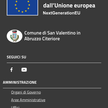
Comune di San Valentino in
Abruzzo Citeriore
SEGUICI SU
Facebook
Youtube
AMMINISTRAZIONE
Organi di Governo
Aree Amministrative
Uffici