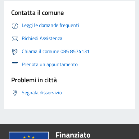
Contatta il comune
Leggi le domande frequenti
Richiedi Assistenza
Chiama il comune 085 8574131
Prenota un appuntamento
Problemi in città
Segnala disservizio