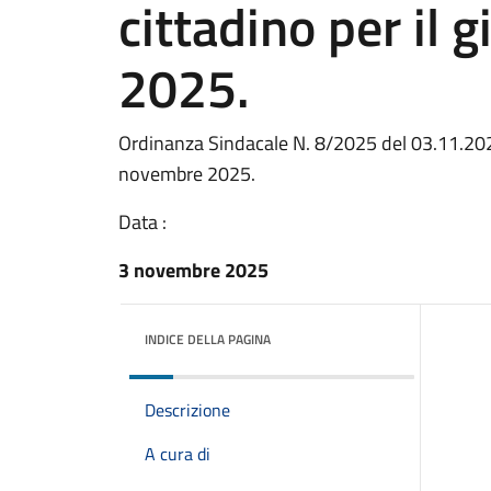
cittadino per il
2025.
Ordinanza Sindacale N. 8/2025 del 03.11.2025
novembre 2025.
Data :
3 novembre 2025
INDICE DELLA PAGINA
Descrizione
A cura di