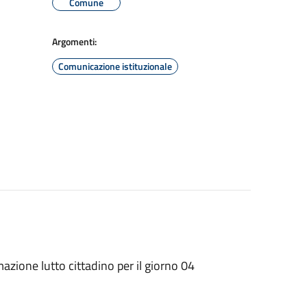
Comune
Argomenti:
Comunicazione istituzionale
zione lutto cittadino per il giorno 04