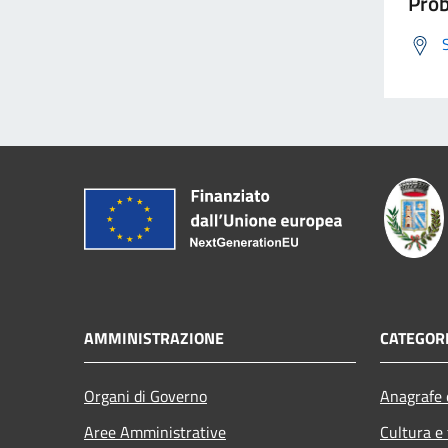
Prob
AMMINISTRAZIONE
CATEGORI
Organi di Governo
Anagrafe e
Aree Amministrative
Cultura e