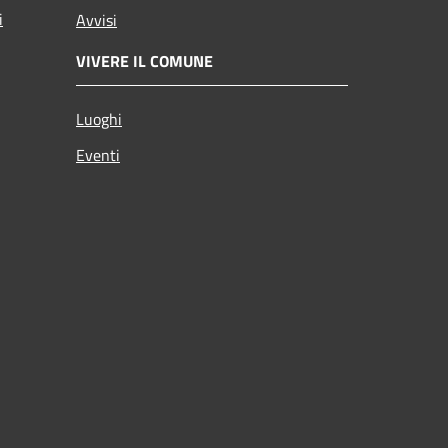
i
Avvisi
VIVERE IL COMUNE
Luoghi
Eventi