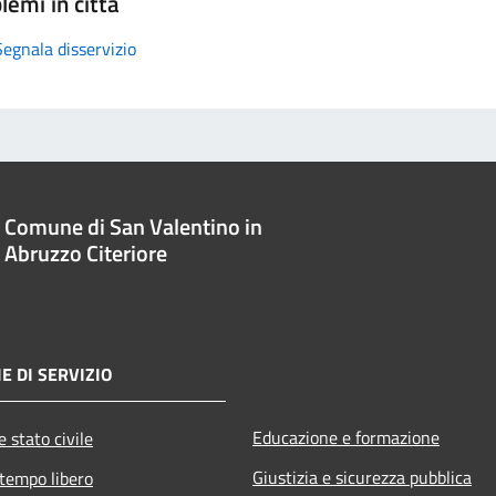
lemi in città
Segnala disservizio
Comune di San Valentino in
Abruzzo Citeriore
E DI SERVIZIO
Educazione e formazione
 stato civile
Giustizia e sicurezza pubblica
 tempo libero