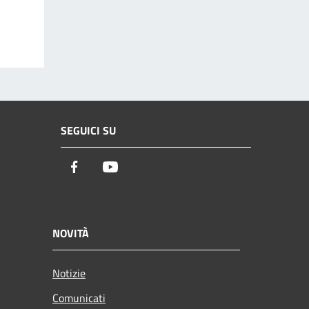
SEGUICI SU
Facebook
Youtube
NOVITÀ
Notizie
Comunicati