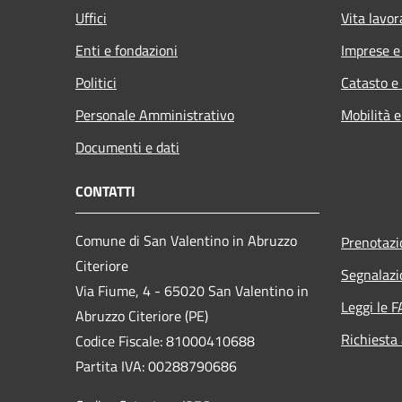
Uffici
Vita lavor
Enti e fondazioni
Imprese 
Politici
Catasto e
Personale Amministrativo
Mobilità e
Documenti e dati
CONTATTI
Comune di San Valentino in Abruzzo
Prenotaz
Citeriore
Segnalazi
Via Fiume, 4 - 65020 San Valentino in
Leggi le 
Abruzzo Citeriore (PE)
Richiesta
Codice Fiscale: 81000410688
Partita IVA: 00288790686