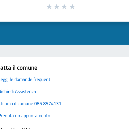
atta il comune
Leggi le domande frequenti
Richiedi Assistenza
Chiama il comune 085 8574131
Prenota un appuntamento