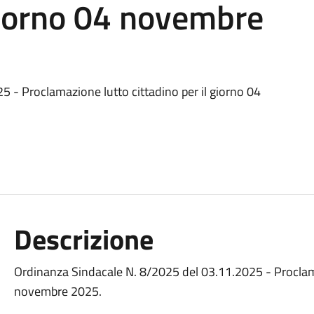
 giorno 04 novembre
 - Proclamazione lutto cittadino per il giorno 04
Descrizione
Ordinanza Sindacale N. 8/2025 del 03.11.2025 - Proclama
novembre 2025.