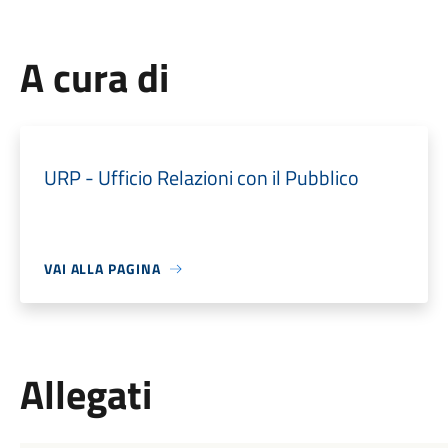
A cura di
URP - Ufficio Relazioni con il Pubblico
VAI ALLA PAGINA
Allegati