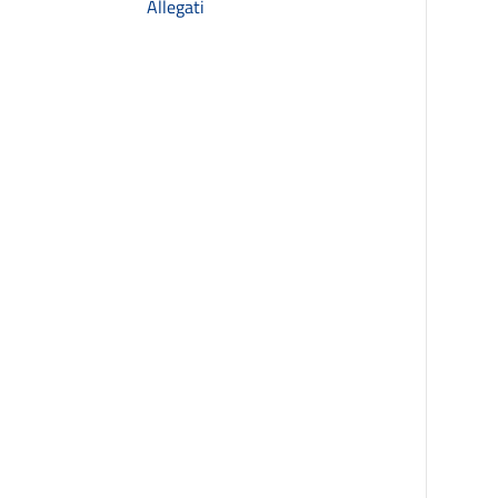
Allegati