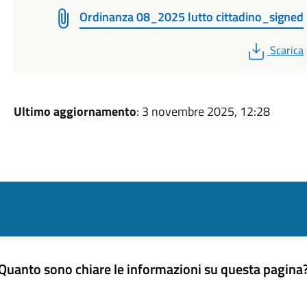
Ordinanza 08_2025 lutto cittadino_signed
PDF
Scarica
Ultimo aggiornamento
: 3 novembre 2025, 12:28
Quanto sono chiare le informazioni su questa pagina