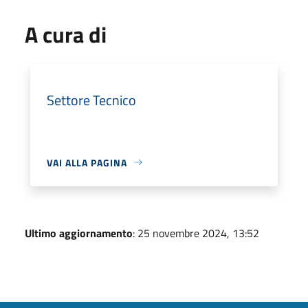
A cura di
Settore Tecnico
VAI ALLA PAGINA
Ultimo aggiornamento
: 25 novembre 2024, 13:52