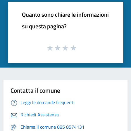
Quanto sono chiare le informazioni
su questa pagina?
Contatta il comune
Leggi le domande frequenti
Richiedi Assistenza
Chiama il comune 085 8574131