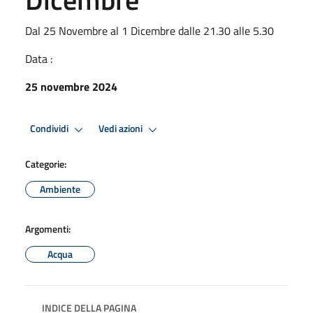
Dal 25 Novembre al 1 Dicembre dalle 21.30 alle 5.30
Data :
25 novembre 2024
Condividi
Vedi azioni
Categorie:
Ambiente
Argomenti:
Acqua
INDICE DELLA PAGINA