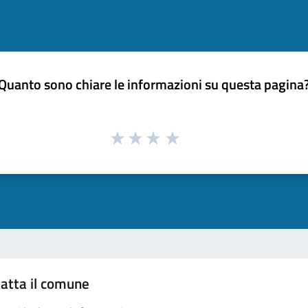
Quanto sono chiare le informazioni su questa pagina
atta il comune