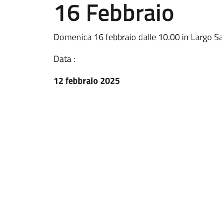
16 Febbraio
Domenica 16 febbraio dalle 10.00 in Largo S
Data :
12 febbraio 2025