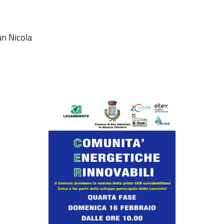
an Nicola