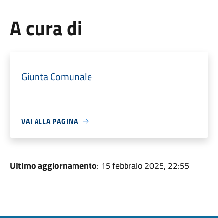
A cura di
Giunta Comunale
VAI ALLA PAGINA
Ultimo aggiornamento
: 15 febbraio 2025, 22:55