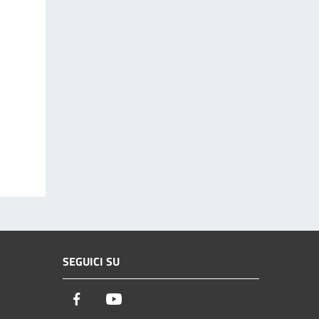
SEGUICI SU
Facebook
Youtube