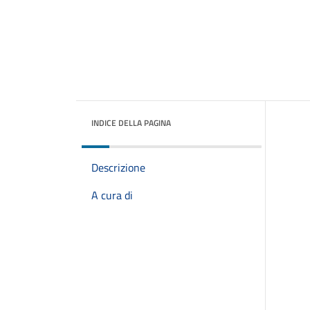
INDICE DELLA PAGINA
Descrizione
A cura di