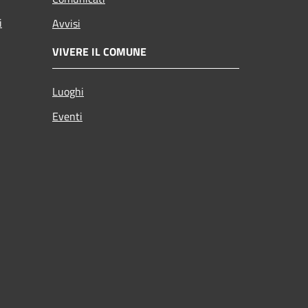
i
Avvisi
VIVERE IL COMUNE
Luoghi
Eventi