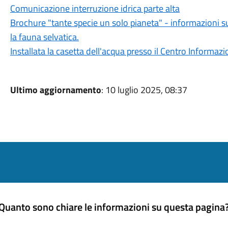
Comunicazione interruzione idrica parte alta
Brochure "tante specie un solo pianeta" - informazioni s
la fauna selvatica.
Installata la casetta dell'acqua presso il Centro Informazi
Ultimo aggiornamento
: 10 luglio 2025, 08:37
Quanto sono chiare le informazioni su questa pagina