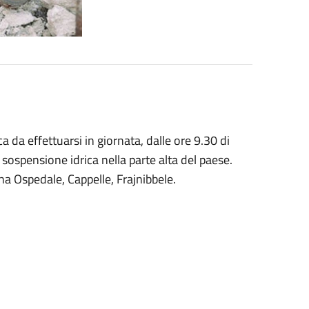
a da effettuarsi in giornata, dalle ore 9.30 di
 sospensione idrica nella parte alta del paese.
na Ospedale, Cappelle, Frajnibbele.