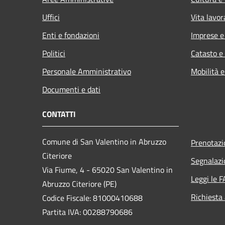
Uffici
Vita lavor
Enti e fondazioni
Imprese 
Politici
Catasto e
Personale Amministrativo
Mobilità e
Documenti e dati
CONTATTI
Comune di San Valentino in Abruzzo
Prenotaz
Citeriore
Segnalazi
Via Fiume, 4 - 65020 San Valentino in
Leggi le 
Abruzzo Citeriore (PE)
Richiesta
Codice Fiscale: 81000410688
Partita IVA: 00288790686