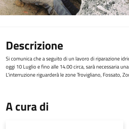
Descrizione
Si comunica che a seguito di un lavoro di riparazione idric
oggi 10 Luglio e fino alle 14.00 circa, sarà necessaria una
L'interruzione riguarderà le zone Trovigliano, Fossato, Zo
A cura di