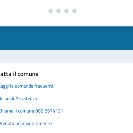
atta il comune
Leggi le domande frequenti
Richiedi Assistenza
Chiama il comune 085 8574131
Prenota un appuntamento