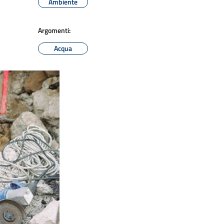
Ambiente
Argomenti:
Acqua