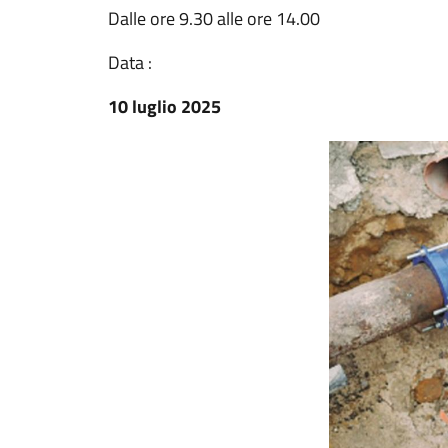
Dalle ore 9.30 alle ore 14.00
Data :
10 luglio 2025