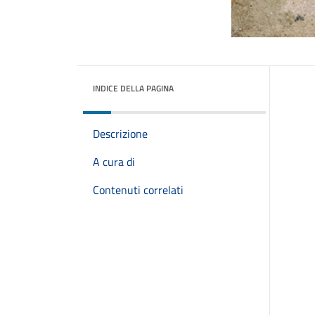
INDICE DELLA PAGINA
Descrizione
A cura di
Contenuti correlati