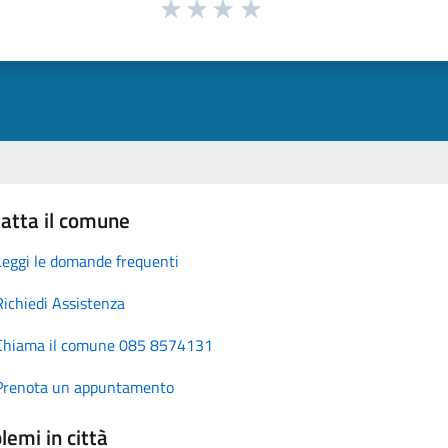
atta il comune
Leggi le domande frequenti
Richiedi Assistenza
Chiama il comune 085 8574131
Prenota un appuntamento
lemi in città