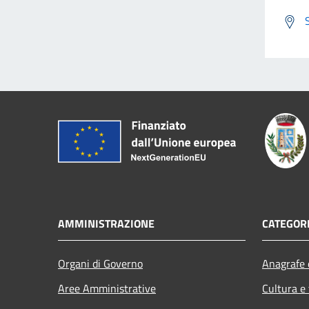
AMMINISTRAZIONE
CATEGORI
Organi di Governo
Anagrafe e
Aree Amministrative
Cultura e