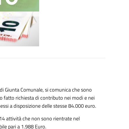
e di Giunta Comunale, si comunica che sono
 fatto richiesta di contributo nei modi e nei
messi a disposizione delle stesse 84.000 euro.
4 attività che non sono rientrate nel
le pari a 1.988 Euro.