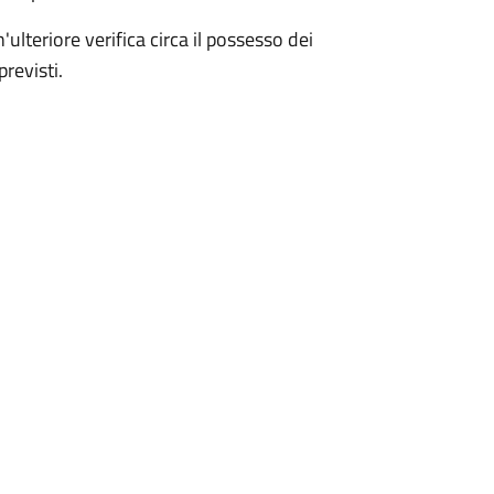
'ulteriore verifica circa il possesso dei
revisti.