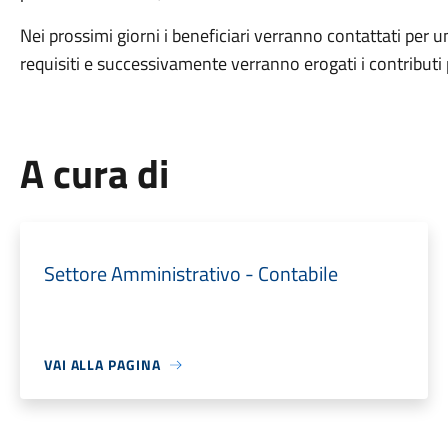
Nei prossimi giorni i beneficiari verranno contattati per un
requisiti e successivamente verranno erogati i contributi p
A cura di
Settore Amministrativo - Contabile
VAI ALLA PAGINA