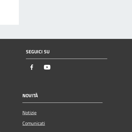
SEGUICI SU
Facebook
Youtube
NOVITÀ
Notizie
Comunicati