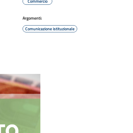
Commercio
Argomenti:
Comunicazione istituzionale