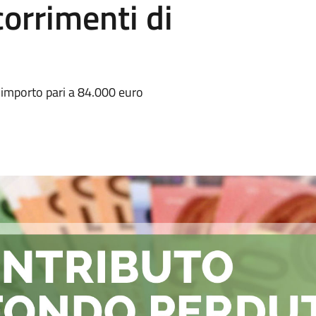
orrimenti di
n importo pari a 84.000 euro