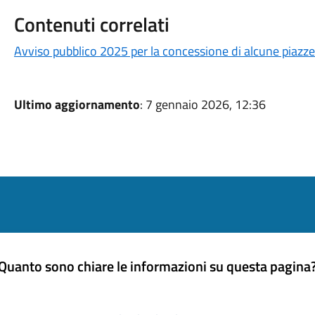
Contenuti correlati
Avviso pubblico 2025 per la concessione di alcune piazze
Ultimo aggiornamento
: 7 gennaio 2026, 12:36
Quanto sono chiare le informazioni su questa pagina