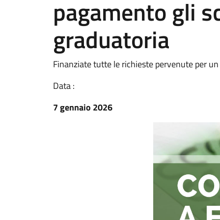
pagamento gli sc
graduatoria
Finanziate tutte le richieste pervenute per u
Data :
7 gennaio 2026