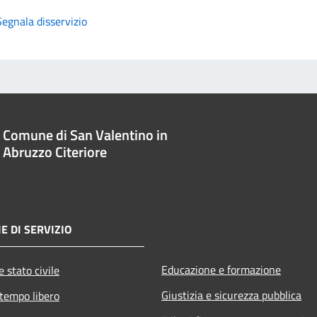
Segnala disservizio
Comune di San Valentino in
Abruzzo Citeriore
E DI SERVIZIO
Educazione e formazione
 stato civile
Giustizia e sicurezza pubblica
 tempo libero