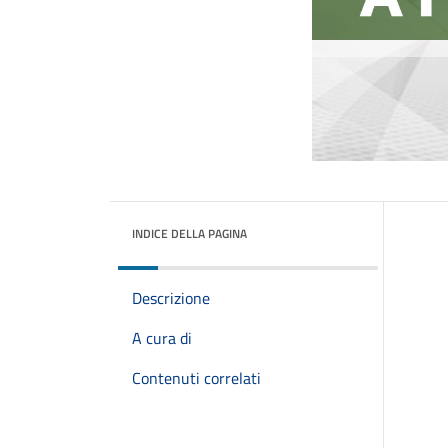
INDICE DELLA PAGINA
Descrizione
A cura di
Contenuti correlati