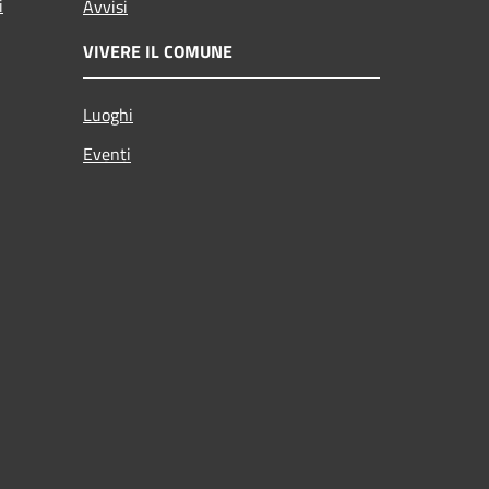
i
Avvisi
VIVERE IL COMUNE
Luoghi
Eventi