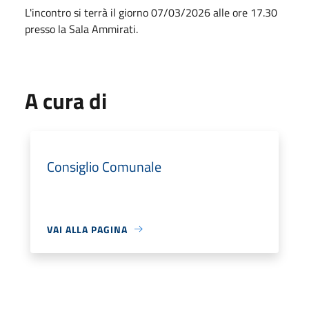
L'incontro si terrà il giorno 07/03/2026 alle ore 17.30
presso la Sala Ammirati.
A cura di
Consiglio Comunale
VAI ALLA PAGINA