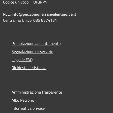
Codice univoco: UF3PP4
PEC:
info@pec.comune.sanvalentino.pe.it
Centralino Unico: 085 8574131
Prenotazione appuntamento
Segnalazione disservizio
Leggi le FAQ
Richiesta assistenza
Amministrazione trasparente
Albo Petrorio
Informativa privacy