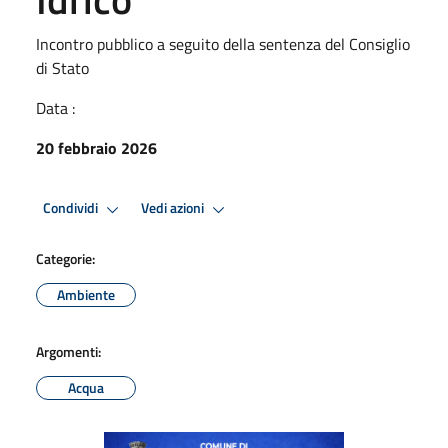
Incontro pubblico a seguito della sentenza del Consiglio
di Stato
Data :
20 febbraio 2026
Condividi
Vedi azioni
Categorie:
Ambiente
Argomenti:
Acqua