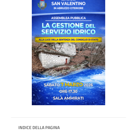
INDICE DELLA PAGINA