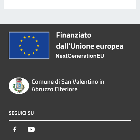
Comune di San Valentino in
Abruzzo Citeriore
SEGUICI SU
Facebook
Youtube