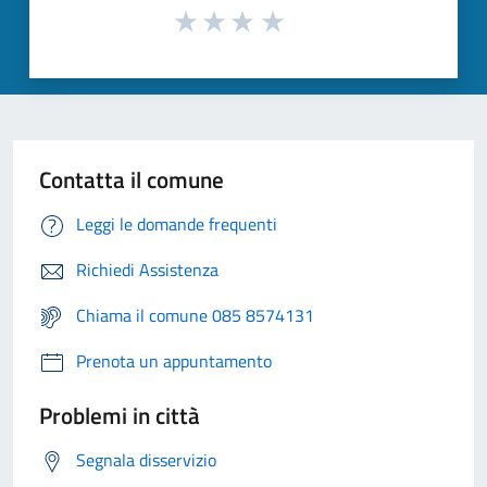
Contatta il comune
Leggi le domande frequenti
Richiedi Assistenza
Chiama il comune 085 8574131
Prenota un appuntamento
Problemi in città
Segnala disservizio