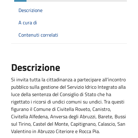
Descrizione
A cura di
Contenuti correlati
Descrizione
Si invita tutta la cittadinanza a partecipare all’incontro
pubblico sulla gestione del Servizio Idrico Integrato alla
luce della sentenza del Consiglio di Stato che ha
rigettato i ricorsi di undici comuni su undici. Tra questi
figurano il Comune di Civitella Roveto, Canistro,
Civitella Alfedena, Anversa degli Abruzzi, Barete, Bussi
sul Tirino, Castel del Monte, Capitignano, Calascio, San
Valentino in Abruzzo Citeriore e Rocca Pia.