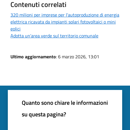
Contenuti correlati
320 milioni per imprese per l'autoproduzione di energia
elettrica ricavata da impianti solari fotovoltaici o mini
eolici
Adotta un'area verde sul territorio comunale
Ultimo aggiornamento
: 6 marzo 2026, 13:01
Quanto sono chiare le informazioni
su questa pagina?