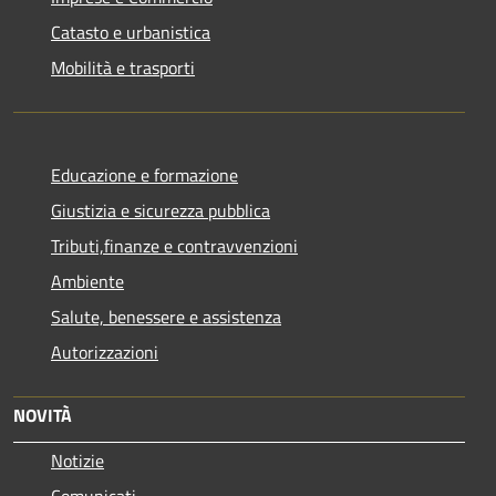
Catasto e urbanistica
Mobilità e trasporti
Educazione e formazione
Giustizia e sicurezza pubblica
Tributi,finanze e contravvenzioni
Ambiente
Salute, benessere e assistenza
Autorizzazioni
NOVITÀ
Notizie
Comunicati