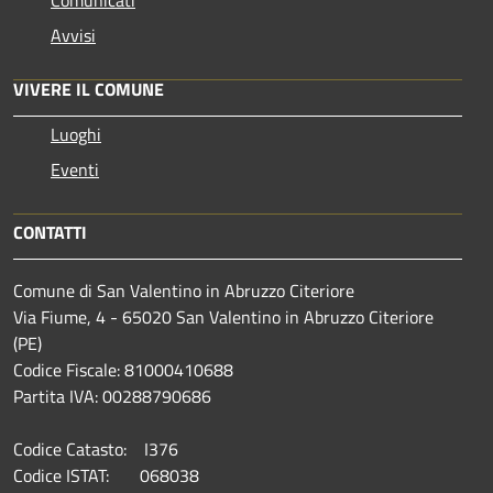
Avvisi
VIVERE IL COMUNE
Luoghi
Eventi
CONTATTI
Comune di San Valentino in Abruzzo Citeriore
Via Fiume, 4 - 65020 San Valentino in Abruzzo Citeriore
(PE)
Codice Fiscale: 81000410688
Partita IVA: 00288790686
Codice Catasto: I376
Codice ISTAT: 068038