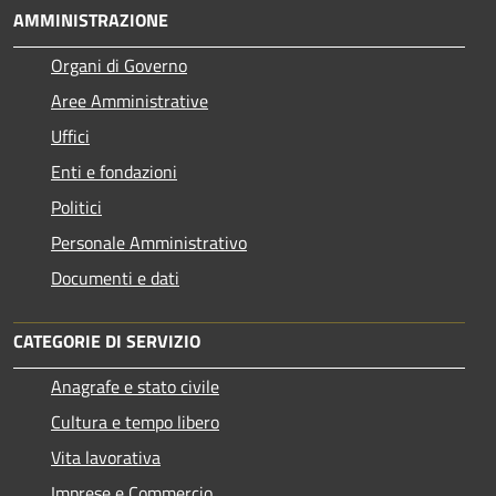
AMMINISTRAZIONE
Organi di Governo
Aree Amministrative
Uffici
Enti e fondazioni
Politici
Personale Amministrativo
Documenti e dati
CATEGORIE DI SERVIZIO
Anagrafe e stato civile
Cultura e tempo libero
Vita lavorativa
Imprese e Commercio