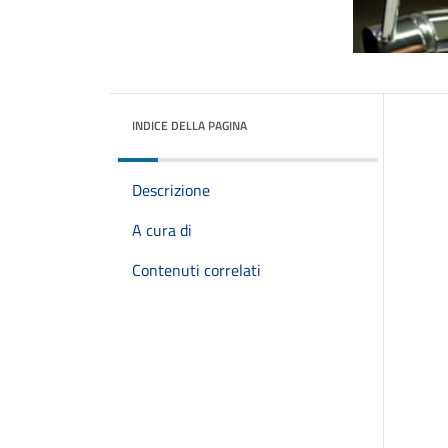
INDICE DELLA PAGINA
Descrizione
A cura di
Contenuti correlati