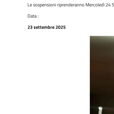
Le sospensioni riprenderanno Mercoledì 24 
Data :
23 settembre 2025