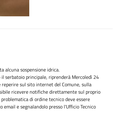
ta alcuna sospensione idrica.
 il serbatoio principale, riprenderà Mercoledì 24
e reperire sul sito internet del Comune, sulla
ibile ricevere notifiche direttamente sul proprio
si problematica di ordine tecnico deve essere
o email e segnalandolo presso l'Ufficio Tecnico