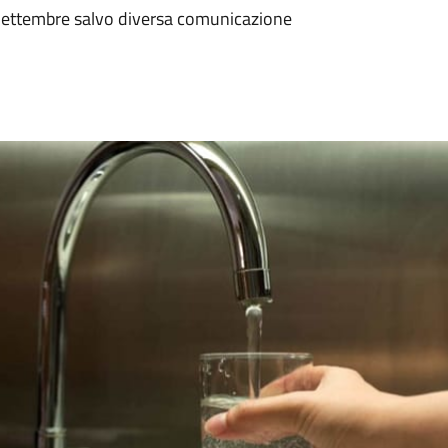
Settembre salvo diversa comunicazione