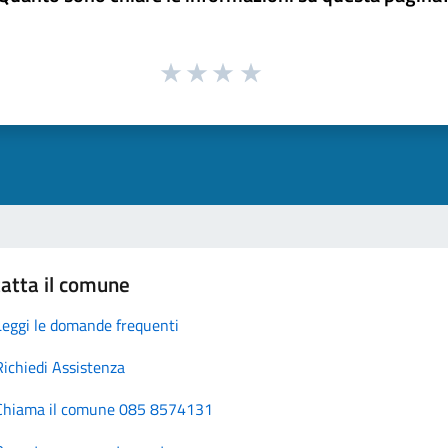
atta il comune
Leggi le domande frequenti
Richiedi Assistenza
Chiama il comune 085 8574131