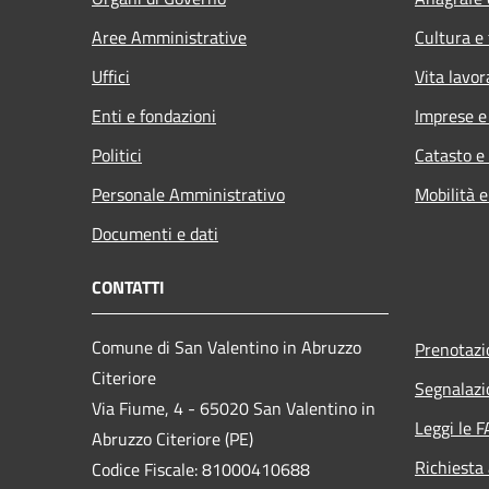
Aree Amministrative
Cultura e
Uffici
Vita lavor
Enti e fondazioni
Imprese 
Politici
Catasto e
Personale Amministrativo
Mobilità e
Documenti e dati
CONTATTI
Comune di San Valentino in Abruzzo
Prenotaz
Citeriore
Segnalazi
Via Fiume, 4 - 65020 San Valentino in
Leggi le 
Abruzzo Citeriore (PE)
Richiesta
Codice Fiscale: 81000410688