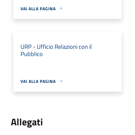
VAI ALLA PAGINA
URP - Ufficio Relazioni con il
Pubblico
VAI ALLA PAGINA
Allegati