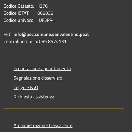
Codice Catasto: I376
Codice ISTAT: 068038
Codice univoco: UF3PP4
PEC:
info@pec.comune.sanvalentino.pe.it
Centralino Unico: 085 8574131
Prenotazione appuntamento
Segnalazione disservizio
Leggi le FAQ
Richiesta assistenza
Amministrazione trasparente