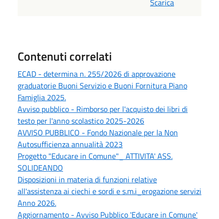
Scarica
Contenuti correlati
ECAD - determina n. 255/2026 di approvazione
graduatorie Buoni Servizio e Buoni Fornitura Piano
Famiglia 2025.
Avviso pubblico - Rimborso per l'acquisto dei libri di
testo per l'anno scolastico 2025-2026
AVVISO PUBBLICO - Fondo Nazionale per la Non
Autosufficienza annualità 2023
Progetto "Educare in Comune"_ ATTIVITA' ASS.
SOLIDEANDO
Disposizioni in materia di funzioni relative
all'assistenza ai ciechi e sordi e s.m.i_erogazione servizi
Anno 2026.
Aggiornamento - Avviso Pubblico 'Educare in Comune'