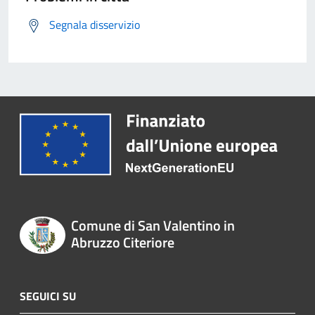
Segnala disservizio
Comune di San Valentino in
Abruzzo Citeriore
SEGUICI SU