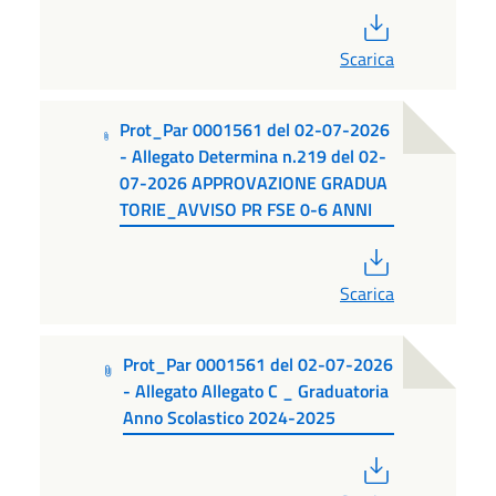
PDF
Scarica
Prot_Par 0001561 del 02-07-2026
- Allegato Determina n.219 del 02-
07-2026 APPROVAZIONE GRADUA
TORIE_AVVISO PR FSE 0-6 ANNI
PDF
Scarica
Prot_Par 0001561 del 02-07-2026
- Allegato Allegato C _ Graduatoria
Anno Scolastico 2024-2025
PDF