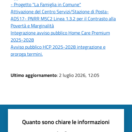
- Progetto "La Famiglia in Comune"
Attivazione del Centro Servizi/Stazione di Posta-
ADS17- PNRR M5C2 Linea 1.3.2 per il Contrasto alla
Povertà e Marginalità
Integrazione avviso pubblico Home Care Premium
2025-2028
Avviso pubblico HCP 2025-2028 integrazione e
proroga termini.
Ultimo aggiornamento
: 2 luglio 2026, 12:05
Quanto sono chiare le informazioni