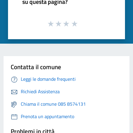
su questa pagina?
Contatta il comune
Leggi le domande frequenti
Richiedi Assistenza
Chiama il comune 085 8574131
Prenota un appuntamento
Problemi in città