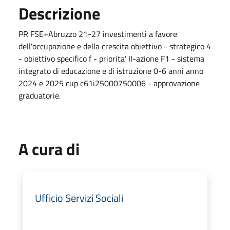
Descrizione
PR FSE+Abruzzo 21-27 investimenti a favore
dell'occupazione e della crescita obiettivo - strategico 4
- obiettivo specifico f - priorita' II-azione F1 - sistema
integrato di educazione e di istruzione 0-6 anni anno
2024 e 2025 cup c61i25000750006 - approvazione
graduatorie.
A cura di
Ufficio Servizi Sociali