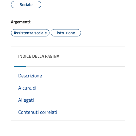
Sociale
Argomenti:
Assistenza sociale
Istruzione
INDICE DELLA PAGINA
Descrizione
A cura di
Allegati
Contenuti correlati