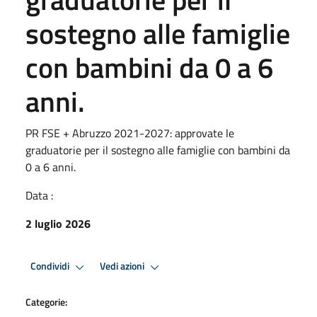
sostegno alle famiglie
con bambini da 0 a 6
anni.
PR FSE + Abruzzo 2021-2027: approvate le
graduatorie per il sostegno alle famiglie con bambini da
0 a 6 anni.
Data :
2 luglio 2026
Condividi
Vedi azioni
Categorie: