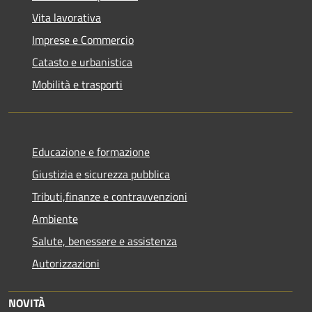
Vita lavorativa
Imprese e Commercio
Catasto e urbanistica
Mobilità e trasporti
Educazione e formazione
Giustizia e sicurezza pubblica
Tributi,finanze e contravvenzioni
Ambiente
Salute, benessere e assistenza
Autorizzazioni
NOVITÀ