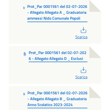
Prot_Par 0001561 del 02-07-2026
- Allegato Allegato A _ Graduatoria
ammessi Nido Comunale Popoli
PDF
Scarica
Prot_Par 0001561 del 02-07-202
6 - Allegato Allegato D _ Esclusi
PDF
Scarica
Prot_Par 0001561 del 02-07-2026
- Allegato Allegato B _ Graduatoria
Anno Scolatico 2023-2024