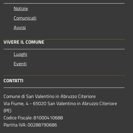
Notizie
Comunicati
Avvisi
VIVERE IL COMUNE
Luoghi
Eventi
CONTATTI
Comune di San Valentino in Abruzzo Citeriore
Via Fiume, 4 - 65020 San Valentino in Abruzzo Citeriore
(PE)
Codice Fiscale: 81000410688
Partita IVA: 00288790686