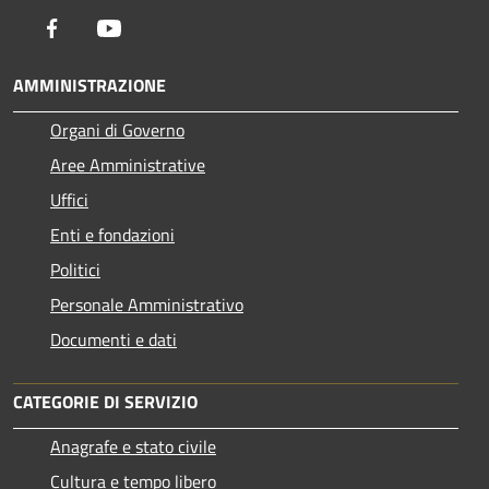
Facebook
Youtube
AMMINISTRAZIONE
Organi di Governo
Aree Amministrative
Uffici
Enti e fondazioni
Politici
Personale Amministrativo
Documenti e dati
CATEGORIE DI SERVIZIO
Anagrafe e stato civile
Cultura e tempo libero