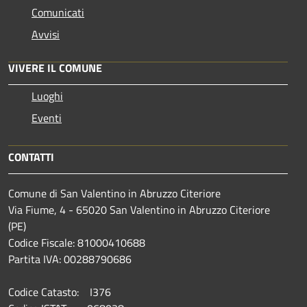
Comunicati
Avvisi
VIVERE IL COMUNE
Luoghi
Eventi
CONTATTI
Comune di San Valentino in Abruzzo Citeriore
Via Fiume, 4 - 65020 San Valentino in Abruzzo Citeriore
(PE)
Codice Fiscale: 81000410688
Partita IVA: 00288790686
Codice Catasto: I376