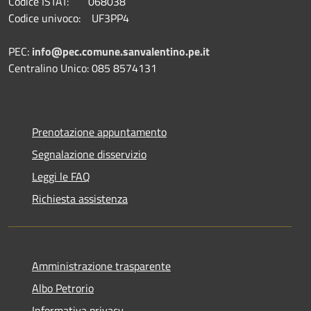
Codice ISTAT: 068038
Codice univoco: UF3PP4
PEC:
info@pec.comune.sanvalentino.pe.it
Centralino Unico: 085 8574131
Prenotazione appuntamento
Segnalazione disservizio
Leggi le FAQ
Richiesta assistenza
Amministrazione trasparente
Albo Petrorio
Informativa privacy