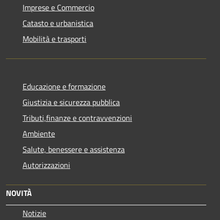
Imprese e Commercio
Catasto e urbanistica
Mobilità e trasporti
Educazione e formazione
Giustizia e sicurezza pubblica
Tributi,finanze e contravvenzioni
Ambiente
Salute, benessere e assistenza
Autorizzazioni
NOVITÀ
Notizie