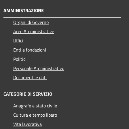
AMMINISTRAZIONE
Organi di Governo
Aree Amministrative
Uffici
Enti e fondazioni
Politici
Personale Amministrativo
Documenti e dati
CATEGORIE DI SERVIZIO
Anagrafe e stato civile
Cultura e tempo libero
Vita lavorativa