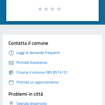
Contatta il comune
Leggi le domande frequenti
Richiedi Assistenza
Chiama il comune 085 8574131
Prenota un appuntamento
Problemi in città
Segnala disservizio