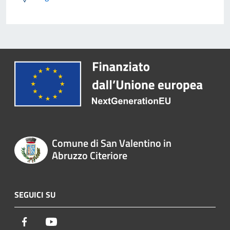
Comune di San Valentino in
Abruzzo Citeriore
SEGUICI SU
Facebook
Youtube