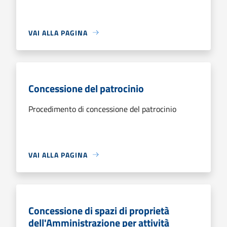
VAI ALLA PAGINA
Concessione del patrocinio
Procedimento di concessione del patrocinio
VAI ALLA PAGINA
Concessione di spazi di proprietà
dell'Amministrazione per attività