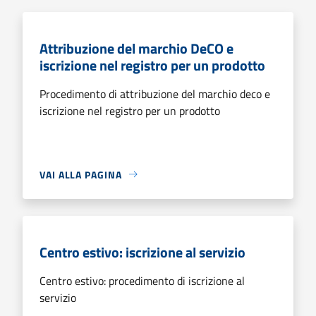
Attribuzione del marchio DeCO e
iscrizione nel registro per un prodotto
Procedimento di attribuzione del marchio deco e
iscrizione nel registro per un prodotto
VAI ALLA PAGINA
Centro estivo: iscrizione al servizio
Centro estivo: procedimento di iscrizione al
servizio