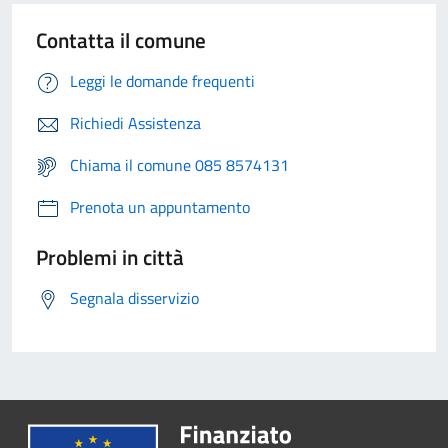
Contatta il comune
Leggi le domande frequenti
Richiedi Assistenza
Chiama il comune 085 8574131
Prenota un appuntamento
Problemi in città
Segnala disservizio