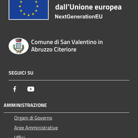
Comune di San Valentino in
Abruzzo Citeriore
SEGUICI SU
Facebook
Youtube
AMMINISTRAZIONE
Organi di Governo
Aree Amministrative
Uffici