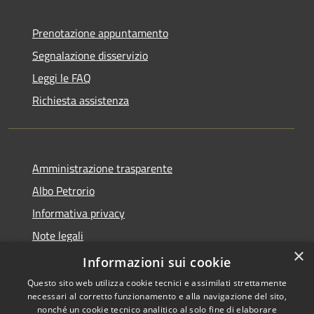
Prenotazione appuntamento
Segnalazione disservizio
Leggi le FAQ
Richiesta assistenza
Amministrazione trasparente
Albo Petrorio
Informativa privacy
Note legali
×
Dichiarazione di accessibilità
Informazioni sui cookie
Questo sito web utilizza cookie tecnici e assimilati strettamente
necessari al corretto funzionamento e alla navigazione del sito,
nonché un cookie tecnico analitico al solo fine di elaborare