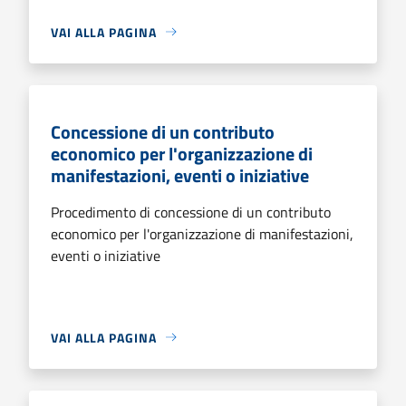
VAI ALLA PAGINA
Concessione di un contributo
economico per l'organizzazione di
manifestazioni, eventi o iniziative
Procedimento di concessione di un contributo
economico per l'organizzazione di manifestazioni,
eventi o iniziative
VAI ALLA PAGINA