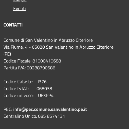
Eventi
CONTATTI
Comune di San Valentino in Abruzzo Citeriore
Via Fiume, 4 - 65020 San Valentino in Abruzzo Citeriore
(PE)
Codice Fiscale: 81000410688
Partita IVA: 00288790686
Codice Catasto: I376
Codice ISTAT: 068038
Codice univoco: UF3PP4
PEC:
info@pec.comune.sanvalentino.pe.it
Centralino Unico: 085 8574131