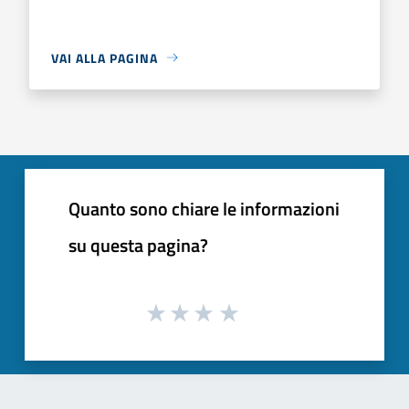
VAI ALLA PAGINA
Quanto sono chiare le informazioni
su questa pagina?