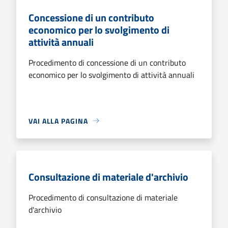
Concessione di un contributo
economico per lo svolgimento di
attività annuali
Procedimento di concessione di un contributo
economico per lo svolgimento di attività annuali
VAI ALLA PAGINA
Consultazione di materiale d'archivio
Procedimento di consultazione di materiale
d'archivio