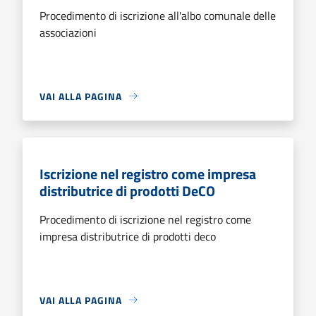
Procedimento di iscrizione all'albo comunale delle
associazioni
VAI ALLA PAGINA
Iscrizione nel registro come impresa
distributrice di prodotti DeCO
Procedimento di iscrizione nel registro come
impresa distributrice di prodotti deco
VAI ALLA PAGINA