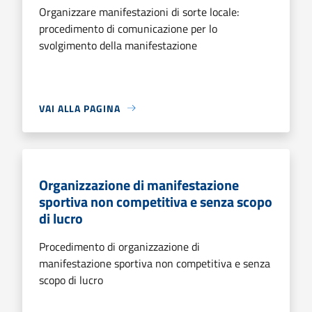
Organizzare manifestazioni di sorte locale:
procedimento di comunicazione per lo
svolgimento della manifestazione
VAI ALLA PAGINA
Organizzazione di manifestazione
sportiva non competitiva e senza scopo
di lucro
Procedimento di organizzazione di
manifestazione sportiva non competitiva e senza
scopo di lucro