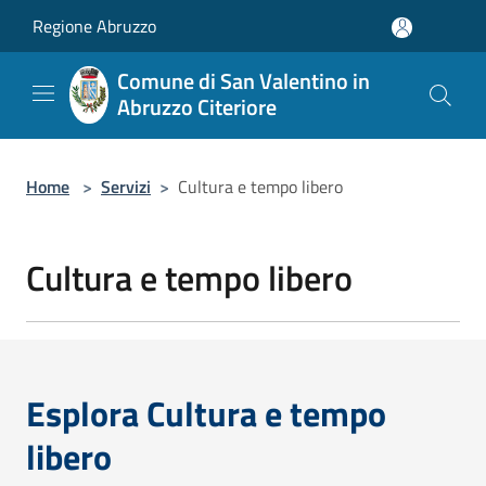
Salta al contenuto principale
Regione Abruzzo
Comune di San Valentino in
Abruzzo Citeriore
Home
>
Servizi
>
Cultura e tempo libero
Cultura e tempo libero
Esplora Cultura e tempo
libero