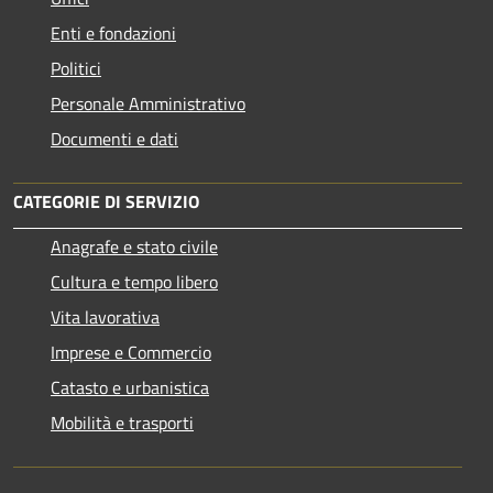
Enti e fondazioni
Politici
Personale Amministrativo
Documenti e dati
CATEGORIE DI SERVIZIO
Anagrafe e stato civile
Cultura e tempo libero
Vita lavorativa
Imprese e Commercio
Catasto e urbanistica
Mobilità e trasporti