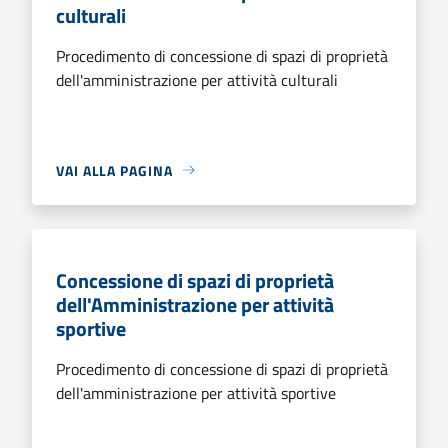
culturali
Procedimento di concessione di spazi di proprietà
dell'amministrazione per attività culturali
VAI ALLA PAGINA
Concessione di spazi di proprietà
dell'Amministrazione per attività
sportive
Procedimento di concessione di spazi di proprietà
dell'amministrazione per attività sportive