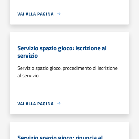
VAI ALLA PAGINA
Servizio spazio gioco: iscrizione al
servizio
Servizio spazio gioco: procedimento di iscrizione
al servizio
VAI ALLA PAGINA
Servizio spazio gioco: rinuncia al