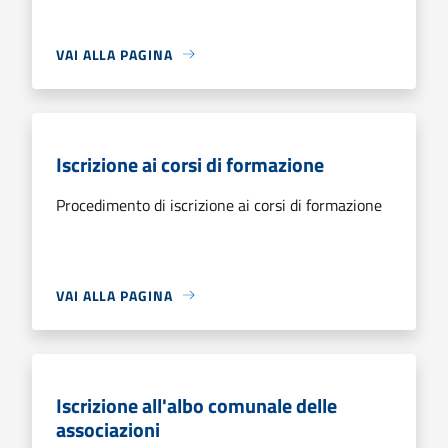
VAI ALLA PAGINA
Iscrizione ai corsi di formazione
Procedimento di iscrizione ai corsi di formazione
VAI ALLA PAGINA
Iscrizione all'albo comunale delle
associazioni