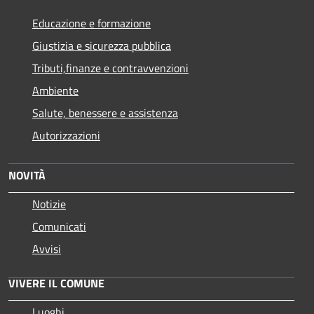
Educazione e formazione
Giustizia e sicurezza pubblica
Tributi,finanze e contravvenzioni
Ambiente
Salute, benessere e assistenza
Autorizzazioni
NOVITÀ
Notizie
Comunicati
Avvisi
VIVERE IL COMUNE
Luoghi