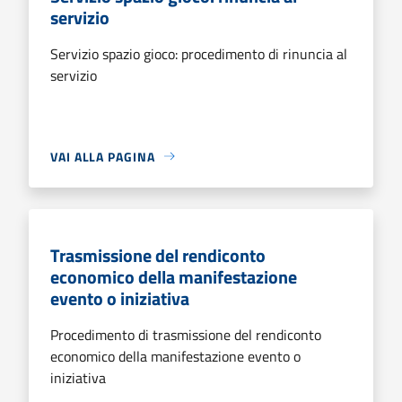
servizio
Servizio spazio gioco: procedimento di rinuncia al
servizio
VAI ALLA PAGINA
Trasmissione del rendiconto
economico della manifestazione
evento o iniziativa
Procedimento di trasmissione del rendiconto
economico della manifestazione evento o
iniziativa