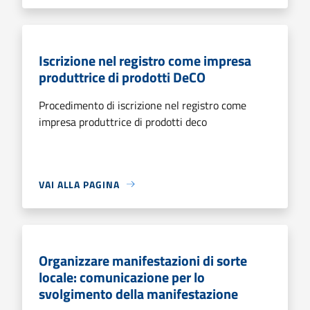
Iscrizione nel registro come impresa
produttrice di prodotti DeCO
Procedimento di iscrizione nel registro come
impresa produttrice di prodotti deco
VAI ALLA PAGINA
Organizzare manifestazioni di sorte
locale: comunicazione per lo
svolgimento della manifestazione