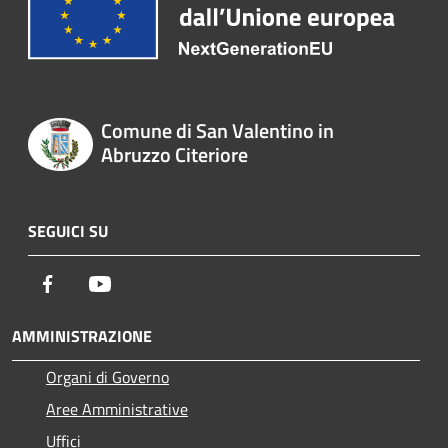
Comune di San Valentino in
Abruzzo Citeriore
SEGUICI SU
Facebook
Youtube
AMMINISTRAZIONE
Organi di Governo
Aree Amministrative
Uffici