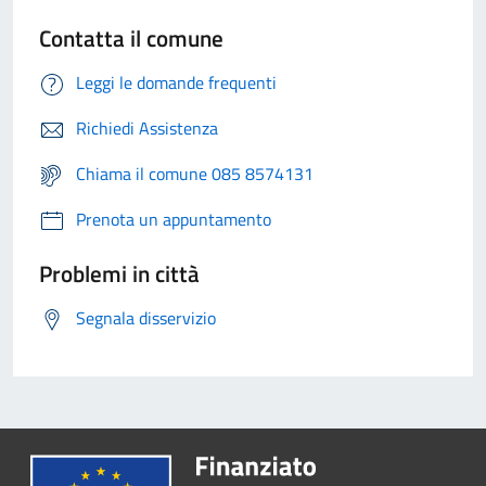
Contatta il comune
Leggi le domande frequenti
Richiedi Assistenza
Chiama il comune 085 8574131
Prenota un appuntamento
Problemi in città
Segnala disservizio