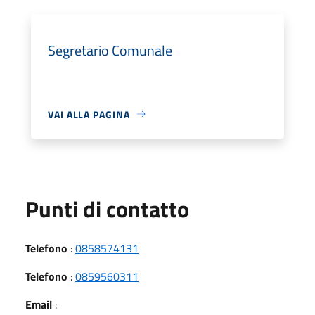
Segretario Comunale
VAI ALLA PAGINA
Punti di contatto
Telefono
:
0858574131
Telefono
:
0859560311
Email
: