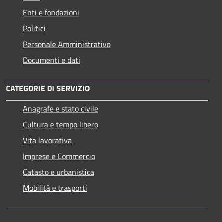
Enti e fondazioni
Politici
Personale Amministrativo
Documenti e dati
CATEGORIE DI SERVIZIO
Anagrafe e stato civile
Cultura e tempo libero
Vita lavorativa
Imprese e Commercio
Catasto e urbanistica
Mobilità e trasporti