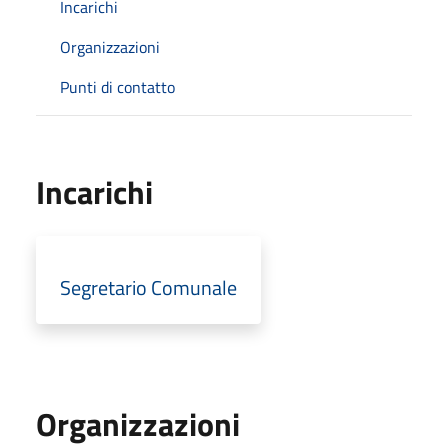
Incarichi
Organizzazioni
Punti di contatto
Incarichi
Segretario Comunale
Organizzazioni