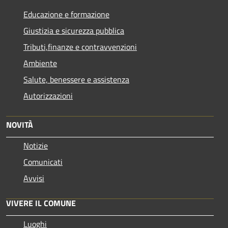
Educazione e formazione
Giustizia e sicurezza pubblica
Tributi,finanze e contravvenzioni
Ambiente
Salute, benessere e assistenza
Autorizzazioni
NOVITÀ
Notizie
Comunicati
Avvisi
VIVERE IL COMUNE
Luoghi