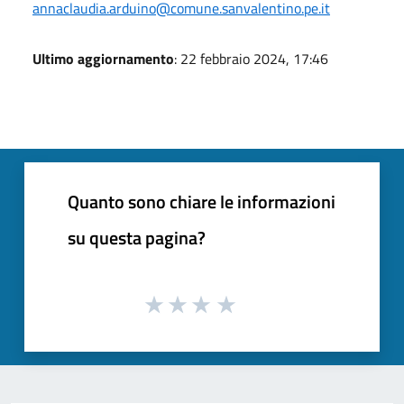
annaclaudia.arduino@comune.sanvalentino.pe.it
Ultimo aggiornamento
: 22 febbraio 2024, 17:46
Quanto sono chiare le informazioni
su questa pagina?