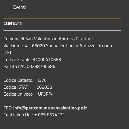
Eventi
CONTATTI
Comune di San Valentino in Abruzzo Citeriore
Via Fiume, 4 - 65020 San Valentino in Abruzzo Citeriore
(PE)
Codice Fiscale: 81000410688
Partita IVA: 00288790686
Codice Catasto: I376
Codice ISTAT: 068038
Codice univoco: UF3PP4
PEC:
info@pec.comune.sanvalentino.pe.it
Centralino Unico: 085 8574131