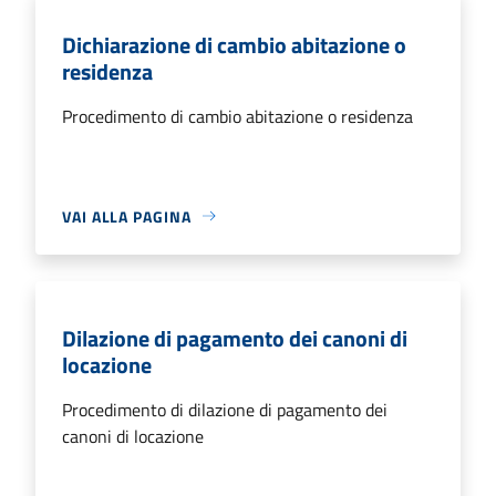
Dichiarazione di cambio abitazione o
residenza
Procedimento di cambio abitazione o residenza
VAI ALLA PAGINA
Dilazione di pagamento dei canoni di
locazione
Procedimento di dilazione di pagamento dei
canoni di locazione