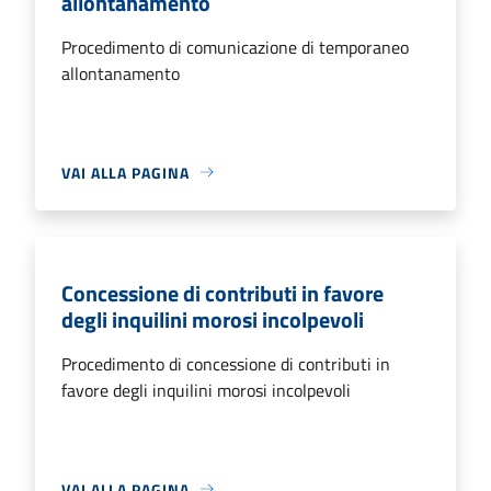
allontanamento
Procedimento di comunicazione di temporaneo
allontanamento
VAI ALLA PAGINA
Concessione di contributi in favore
degli inquilini morosi incolpevoli
Procedimento di concessione di contributi in
favore degli inquilini morosi incolpevoli
VAI ALLA PAGINA