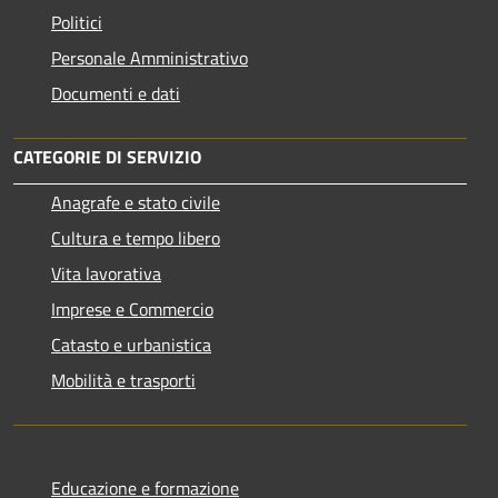
Politici
Personale Amministrativo
Documenti e dati
CATEGORIE DI SERVIZIO
Anagrafe e stato civile
Cultura e tempo libero
Vita lavorativa
Imprese e Commercio
Catasto e urbanistica
Mobilità e trasporti
Educazione e formazione