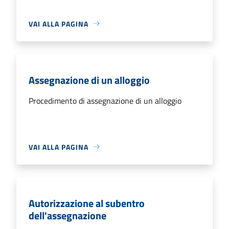
VAI ALLA PAGINA
Assegnazione di un alloggio
Procedimento di assegnazione di un alloggio
VAI ALLA PAGINA
Autorizzazione al subentro
dell'assegnazione