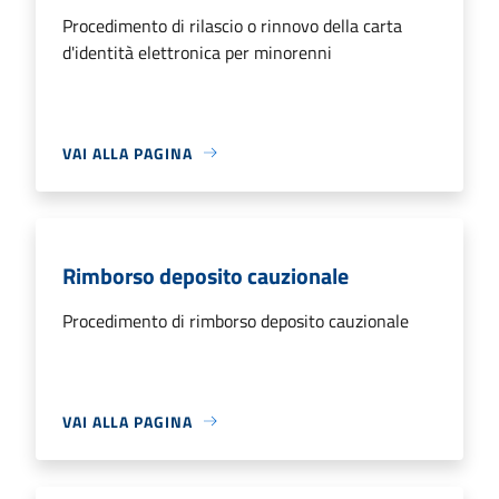
Procedimento di rilascio o rinnovo della carta
d'identità elettronica per minorenni
VAI ALLA PAGINA
Rimborso deposito cauzionale
Procedimento di rimborso deposito cauzionale
VAI ALLA PAGINA