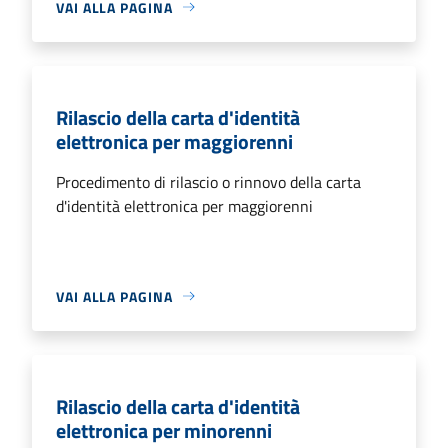
VAI ALLA PAGINA
Rilascio della carta d'identità
elettronica per maggiorenni
Procedimento di rilascio o rinnovo della carta
d'identità elettronica per maggiorenni
VAI ALLA PAGINA
Rilascio della carta d'identità
elettronica per minorenni