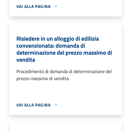
VAI ALLA PAGINA
Risiedere in un alloggio di edilizia
convenzionata: domanda di
determinazione del prezzo massimo di
vendita
Procedimento di domanda di determinazione del
prezzo massimo di vendita
VAI ALLA PAGINA