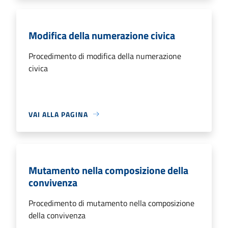
Modifica della numerazione civica
Procedimento di modifica della numerazione
civica
VAI ALLA PAGINA
Mutamento nella composizione della
convivenza
Procedimento di mutamento nella composizione
della convivenza