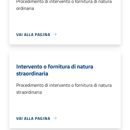
Procedimento di intervento o fornitura di natura
ordinaria
VAI ALLA PAGINA
Intervento o fornitura di natura
straordinaria
Procedimento di intervento o fornitura di natura
straordinaria
VAI ALLA PAGINA