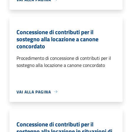
Concessione di contributi per il
sostegno alla locazione a canone
concordato
Procedimento di concessione di contributi per il
sostegno alla locazione a canone concordato
VAI ALLA PAGINA
Concessione di contributi per il
sostegno alla locazione in situazioni di