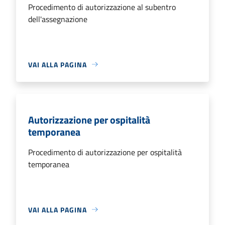
Procedimento di autorizzazione al subentro
dell'assegnazione
VAI ALLA PAGINA
Autorizzazione per ospitalità
temporanea
Procedimento di autorizzazione per ospitalità
temporanea
VAI ALLA PAGINA