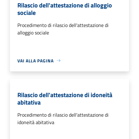
Rilascio dell'attestazione di alloggio
sociale
Procedimento di rilascio dell'attestazione di
alloggio sociale
VAI ALLA PAGINA
Rilascio dell'attestazione di idoneità
abitativa
Procedimento di rilascio dell'attestazione di
idoneità abitativa