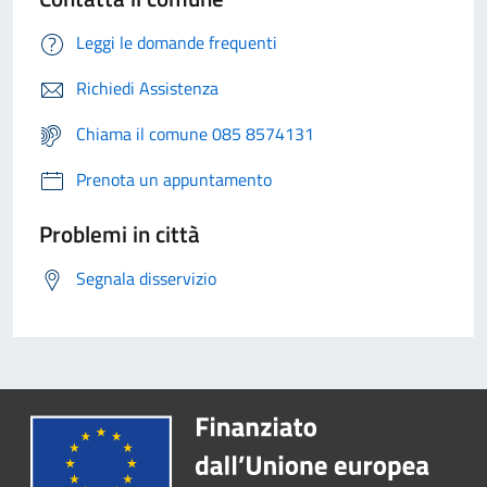
Leggi le domande frequenti
Richiedi Assistenza
Chiama il comune 085 8574131
Prenota un appuntamento
Problemi in città
Segnala disservizio