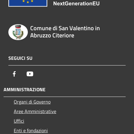
Comune di San Valentino in
Abruzzo Citeriore
SEGUICI SU
Facebook
Youtube
AMMINISTRAZIONE
Organi di Governo
Aree Amministrative
Uffici
Enti e fondazioni