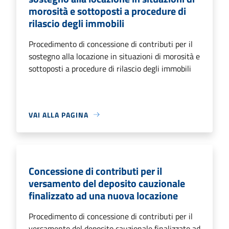
morosità e sottoposti a procedure di
rilascio degli immobili
Procedimento di concessione di contributi per il
sostegno alla locazione in situazioni di morosità e
sottoposti a procedure di rilascio degli immobili
VAI ALLA PAGINA
Concessione di contributi per il
versamento del deposito cauzionale
finalizzato ad una nuova locazione
Procedimento di concessione di contributi per il
versamento del deposito cauzionale finalizzato ad