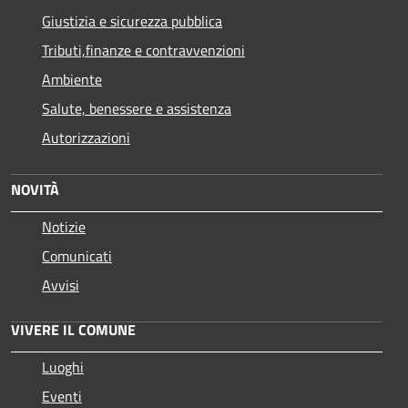
Giustizia e sicurezza pubblica
Tributi,finanze e contravvenzioni
Ambiente
Salute, benessere e assistenza
Autorizzazioni
NOVITÀ
Notizie
Comunicati
Avvisi
VIVERE IL COMUNE
Luoghi
Eventi