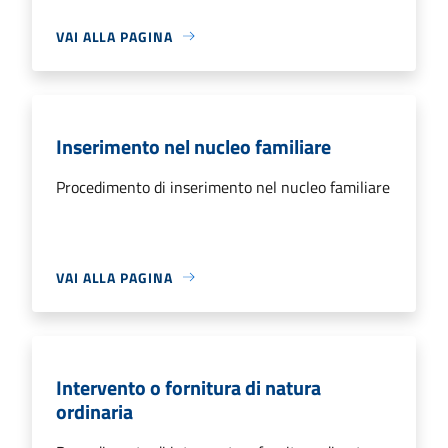
VAI ALLA PAGINA
Inserimento nel nucleo familiare
Procedimento di inserimento nel nucleo familiare
VAI ALLA PAGINA
Intervento o fornitura di natura
ordinaria