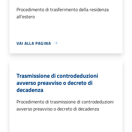
Procedimento di trasferimento della residenza
all'estero
VAI ALLA PAGINA
Trasmissione di controdeduzioni
avverso preavviso o decreto di
decadenza
Procedimento di trasmissione di controdeduzioni
avverso preavviso o decreto di decadenza