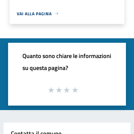
VAI ALLA PAGINA
Quanto sono chiare le informazioni
su questa pagina?
Contatta il comune