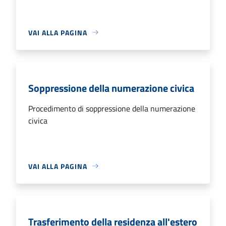
VAI ALLA PAGINA
Soppressione della numerazione civica
Procedimento di soppressione della numerazione
civica
VAI ALLA PAGINA
Trasferimento della residenza all'estero