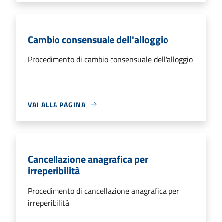
Cambio consensuale dell'alloggio
Procedimento di cambio consensuale dell'alloggio
VAI ALLA PAGINA
Cancellazione anagrafica per
irreperibilità
Procedimento di cancellazione anagrafica per
irreperibilità