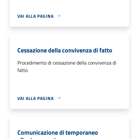
VAI ALLA PAGINA
Cessazione della convivenza di fatto
Procedimento di cessazione della convivenza di
fatto
VAI ALLA PAGINA
Comunicazione di temporaneo