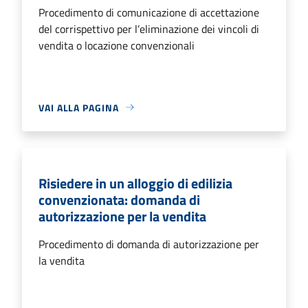
Procedimento di comunicazione di accettazione
del corrispettivo per l’eliminazione dei vincoli di
vendita o locazione convenzionali
VAI ALLA PAGINA
Risiedere in un alloggio di edilizia
convenzionata: domanda di
autorizzazione per la vendita
Procedimento di domanda di autorizzazione per
la vendita