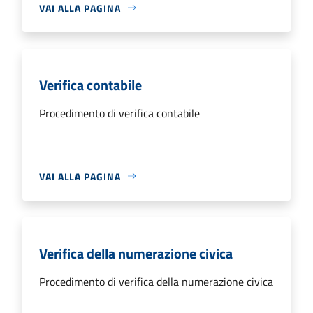
VAI ALLA PAGINA
Verifica contabile
Procedimento di verifica contabile
VAI ALLA PAGINA
Verifica della numerazione civica
Procedimento di verifica della numerazione civica