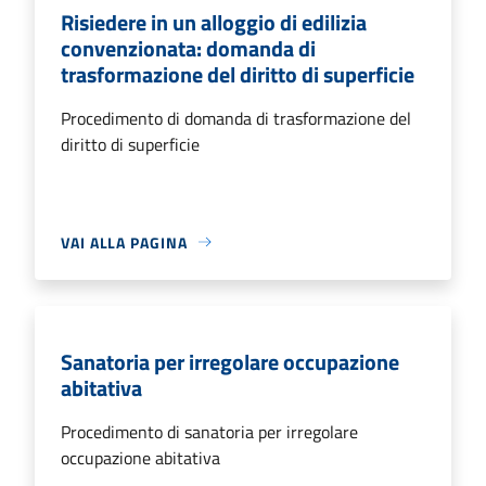
Risiedere in un alloggio di edilizia
convenzionata: domanda di
trasformazione del diritto di superficie
Procedimento di domanda di trasformazione del
diritto di superficie
VAI ALLA PAGINA
Sanatoria per irregolare occupazione
abitativa
Procedimento di sanatoria per irregolare
occupazione abitativa