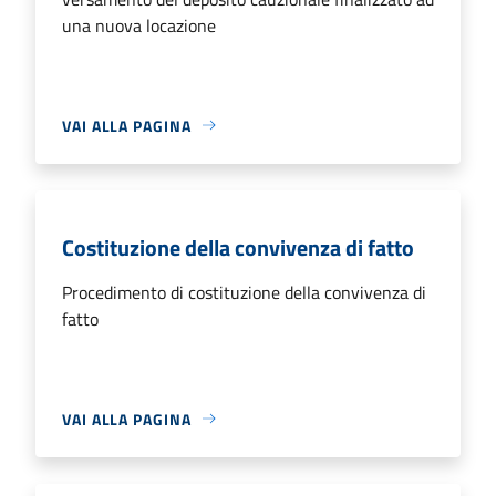
una nuova locazione
VAI ALLA PAGINA
Costituzione della convivenza di fatto
Procedimento di costituzione della convivenza di
fatto
VAI ALLA PAGINA