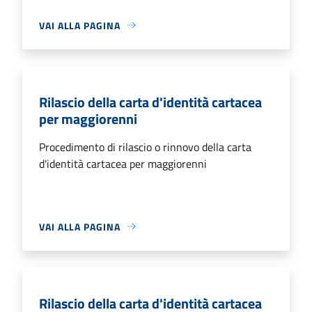
VAI ALLA PAGINA
Rilascio della carta d'identità cartacea
per maggiorenni
Procedimento di rilascio o rinnovo della carta
d'identità cartacea per maggiorenni
VAI ALLA PAGINA
Rilascio della carta d'identità cartacea