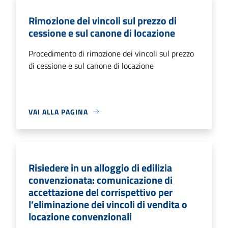
Rimozione dei vincoli sul prezzo di
cessione e sul canone di locazione
Procedimento di rimozione dei vincoli sul prezzo
di cessione e sul canone di locazione
VAI ALLA PAGINA
Risiedere in un alloggio di edilizia
convenzionata: comunicazione di
accettazione del corrispettivo per
l’eliminazione dei vincoli di vendita o
locazione convenzionali