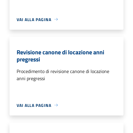
VAI ALLA PAGINA
Revisione canone di locazione anni
pregressi
Procedimento di revisione canone di locazione
anni pregressi
VAI ALLA PAGINA