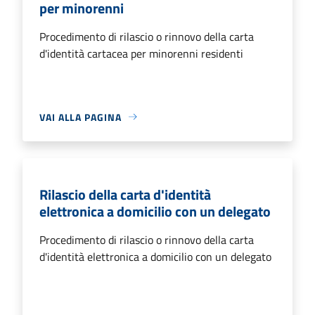
per minorenni
Procedimento di rilascio o rinnovo della carta
d'identità cartacea per minorenni residenti
VAI ALLA PAGINA
Rilascio della carta d'identità
elettronica a domicilio con un delegato
Procedimento di rilascio o rinnovo della carta
d'identità elettronica a domicilio con un delegato