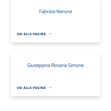
Fabrizio Nerone
VAI ALLA PAGINA
Giuseppina Rosaria Simone
VAI ALLA PAGINA