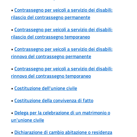
•
Contrassegno per veicoli a servizio dei disabili:
rilascio del contrassegno permanente
•
Contrassegno per veicoli a servizio dei disabili:
rilascio del contrassegno temporaneo
•
Contrassegno per veicoli a servizio dei disabili:
rinnovo del contrassegno permanente
•
Contrassegno per veicoli a servizio dei disabili:
rinnovo del contrassegno temporaneo
•
Costituzione dell'unione civile
•
Costituzione della convivenza di fatto
•
Delega per la celebrazione di un matrimonio o
un'unione civile
•
Dichiarazione di cambio abitazione o residenza