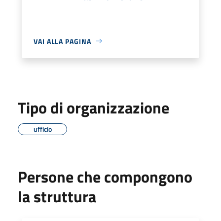
VAI ALLA PAGINA
Tipo di organizzazione
ufficio
Persone che compongono
la struttura