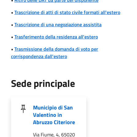
•
Trascrizione di atti di stato civile formati all'estero
•
Trascrizione di una negoziazione assistita
•
Trasferimento della residenza all'estero
•
Trasmissione della domanda di voto per
corrispondenza dall'estero
Sede principale
Municipio di San
Valentino in
Abruzzo Citeriore
Via Fiume, 4, 65020