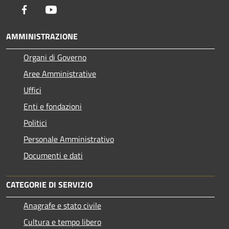
Facebook
Youtube
AMMINISTRAZIONE
Organi di Governo
Aree Amministrative
Uffici
Enti e fondazioni
Politici
Personale Amministrativo
Documenti e dati
CATEGORIE DI SERVIZIO
Anagrafe e stato civile
Cultura e tempo libero