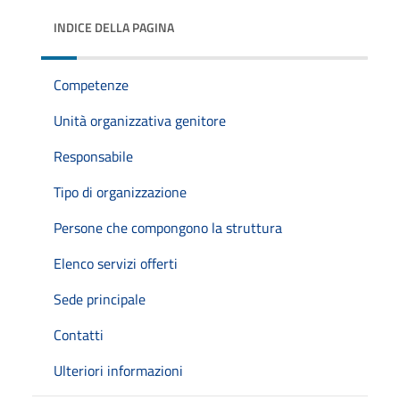
INDICE DELLA PAGINA
Competenze
Unità organizzativa genitore
Responsabile
Tipo di organizzazione
Persone che compongono la struttura
Elenco servizi offerti
Sede principale
Contatti
Ulteriori informazioni