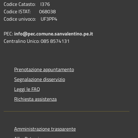
Codice Catasto: I376
Codice ISTAT: 068038
Codice univoco: UF3PP4
PEC:
info@pec.comune.sanvalentino.pe.it
Centralino Unico: 085 8574131
Prenotazione appuntamento
Segnalazione disservizio
Leggi le FAQ
Richiesta assistenza
Amministrazione trasparente