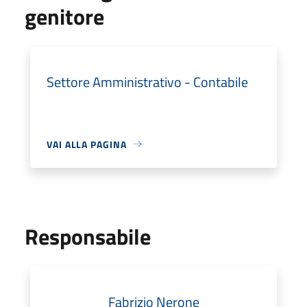
genitore
Settore Amministrativo - Contabile
VAI ALLA PAGINA
Responsabile
Fabrizio Nerone