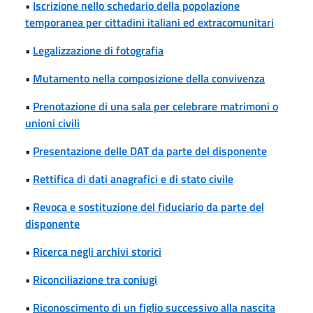
•
Iscrizione nello schedario della popolazione
temporanea per cittadini italiani ed extracomunitari
•
Legalizzazione di fotografia
•
Mutamento nella composizione della convivenza
•
Prenotazione di una sala per celebrare matrimoni o
unioni civili
•
Presentazione delle DAT da parte del disponente
•
Rettifica di dati anagrafici e di stato civile
•
Revoca e sostituzione del fiduciario da parte del
disponente
•
Ricerca negli archivi storici
•
Riconciliazione tra coniugi
•
Riconoscimento di un figlio successivo alla nascita