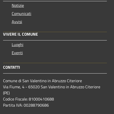
Notizie
Comunicati
Avvisi
VIVERE IL COMUNE
Luoghi
Eventi
CONTATTI
Comune di San Valentino in Abruzzo Citeriore
Via Fiume, 4 - 65020 San Valentino in Abruzzo Citeriore
(PE)
Codice Fiscale: 81000410688
Partita IVA: 00288790686