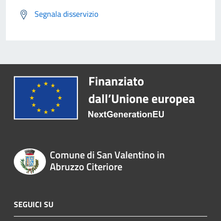
Segnala disservizio
Comune di San Valentino in
Abruzzo Citeriore
SEGUICI SU