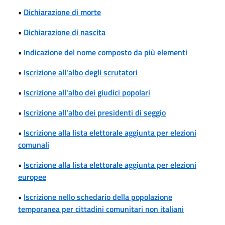
•
Dichiarazione di morte
•
Dichiarazione di nascita
•
Indicazione del nome composto da più elementi
•
Iscrizione all'albo degli scrutatori
•
Iscrizione all'albo dei giudici popolari
•
Iscrizione all'albo dei presidenti di seggio
•
Iscrizione alla lista elettorale aggiunta per elezioni
comunali
•
Iscrizione alla lista elettorale aggiunta per elezioni
europee
•
Iscrizione nello schedario della popolazione
temporanea per cittadini comunitari non italiani