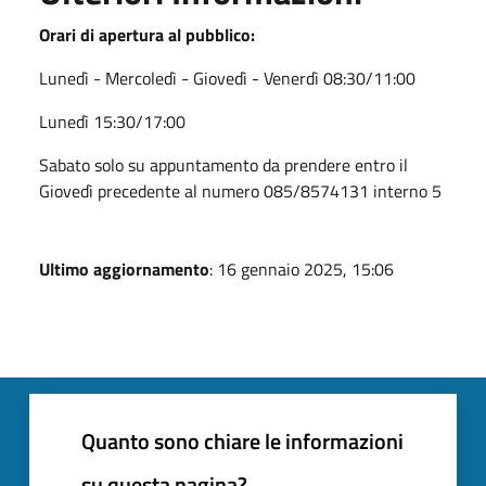
Orari di apertura al pubblico:
Lunedì - Mercoledì - Giovedì - Venerdì 08:30/11:00
Lunedì 15:30/17:00
Sabato solo su appuntamento da prendere entro il
Giovedì precedente al numero 085/8574131 interno 5
Ultimo aggiornamento
: 16 gennaio 2025, 15:06
Quanto sono chiare le informazioni
su questa pagina?