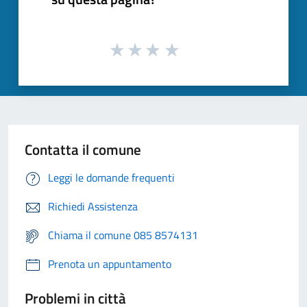
Contatta il comune
Leggi le domande frequenti
Richiedi Assistenza
Chiama il comune 085 8574131
Prenota un appuntamento
Problemi in città