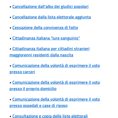
•
Cancellazione dall'albo dei giudici popolari
•
Cancellazione dalla lista elettorale aggiunta
•
Cessazione della convivenza di fatto
•
Cittadinanza italiana "iure sanguinis"
•
Cittadinanza italiana per cittadini stranieri
maggiorenni residenti dalla nascita
•
Comunicazione della volontà di esprimere il voto
presso carceri
•
Comunicazione della volontà di esprimere il voto
presso il proprio domicilio
•
Comunicazione della volontà di esprimere il voto
presso ospedali e case di riposo
•
Consultazione e copia delle liste elettorali