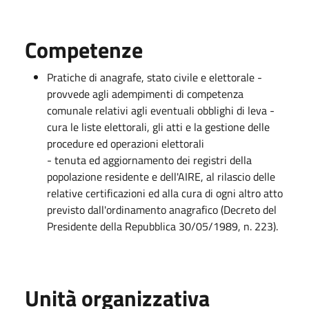
Competenze
Pratiche di anagrafe, stato civile e elettorale -
provvede agli adempimenti di competenza
comunale relativi agli eventuali obblighi di leva -
cura le liste elettorali, gli atti e la gestione delle
procedure ed operazioni elettorali
- tenuta ed aggiornamento dei registri della
popolazione residente e dell'AIRE, al rilascio delle
relative certificazioni ed alla cura di ogni altro atto
previsto dall'ordinamento anagrafico (Decreto del
Presidente della Repubblica 30/05/1989, n. 223).
Unità organizzativa