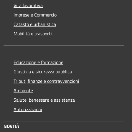
Vita lavorativa
Imprese e Commercio
Catasto e urbanistica
Mobilità e trasporti
Educazione e formazione
Giustizia e sicurezza pubblica
Tributi,finanze e contravvenzioni
Ambiente
Salute, benessere e assistenza
Autorizzazioni
NOVITÀ