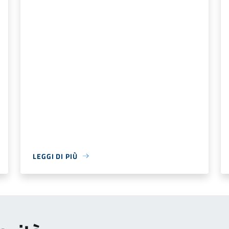
LEGGI DI PIÙ