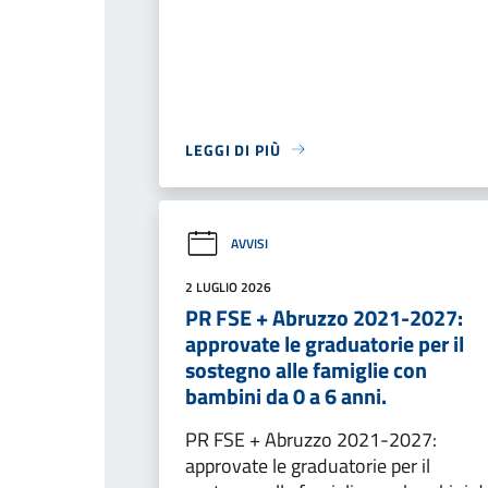
LEGGI DI PIÙ
AVVISI
2 LUGLIO 2026
PR FSE + Abruzzo 2021-2027:
approvate le graduatorie per il
sostegno alle famiglie con
bambini da 0 a 6 anni.
PR FSE + Abruzzo 2021-2027:
approvate le graduatorie per il