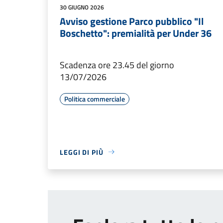
30 GIUGNO 2026
Avviso gestione Parco pubblico "Il
Boschetto": premialità per Under 36
Scadenza ore 23.45 del giorno
13/07/2026
Politica commerciale
LEGGI DI PIÙ