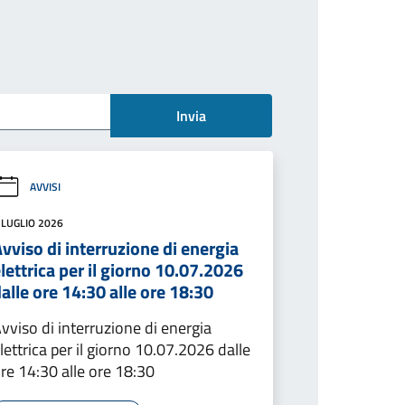
Invia
AVVISI
 LUGLIO 2026
vviso di interruzione di energia
lettrica per il giorno 10.07.2026
alle ore 14:30 alle ore 18:30
vviso di interruzione di energia
lettrica per il giorno 10.07.2026 dalle
re 14:30 alle ore 18:30