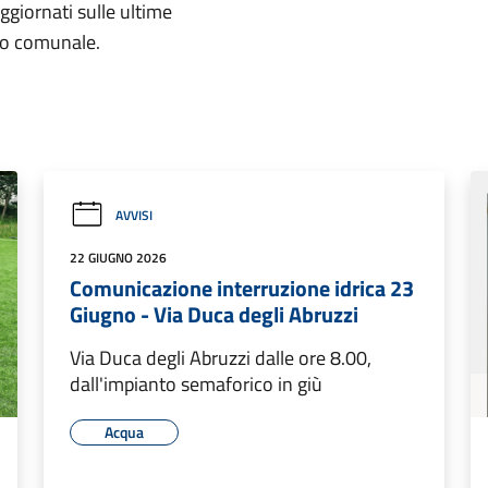
aggiornati sulle ultime
rio comunale.
AVVISI
22 GIUGNO 2026
Comunicazione interruzione idrica 23
Giugno - Via Duca degli Abruzzi
Via Duca degli Abruzzi dalle ore 8.00,
dall'impianto semaforico in giù
Acqua