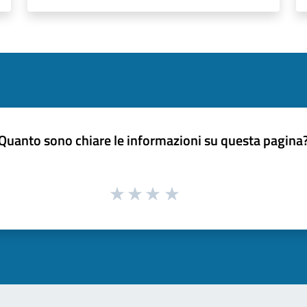
Quanto sono chiare le informazioni su questa pagina