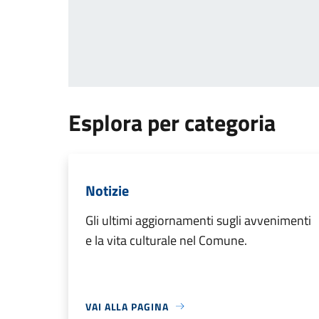
Esplora per categoria
Notizie
Gli ultimi aggiornamenti sugli avvenimenti
e la vita culturale nel Comune.
VAI ALLA PAGINA