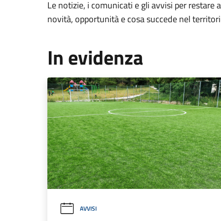
Le notizie, i comunicati e gli avvisi per restare 
novità, opportunità e cosa succede nel territo
In evidenza
AVVISI