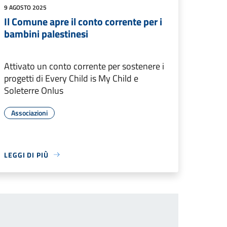
9 AGOSTO 2025
Il Comune apre il conto corrente per i
bambini palestinesi
Attivato un conto corrente per sostenere i
progetti di Every Child is My Child e
Soleterre Onlus
Associazioni
LEGGI DI PIÙ