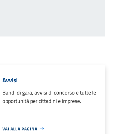
successiva
Avvisi
Bandi di gara, avvisi di concorso e tutte le
opportunità per cittadini e imprese.
VAI ALLA PAGINA