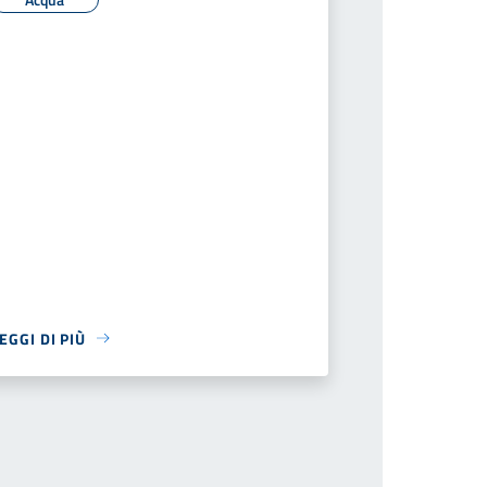
EGGI DI PIÙ