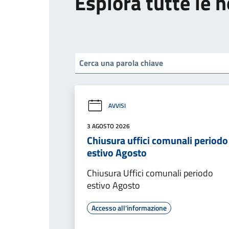
Esplora tutte le n
AVVISI
3 AGOSTO 2026
Chiusura uffici comunali periodo
estivo Agosto
Chiusura Uffici comunali periodo
estivo Agosto
Accesso all'informazione