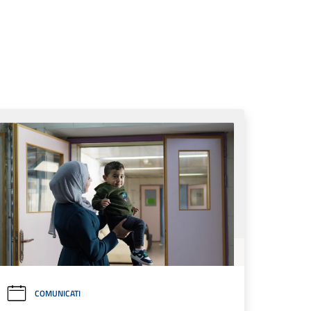
COMUNICATI