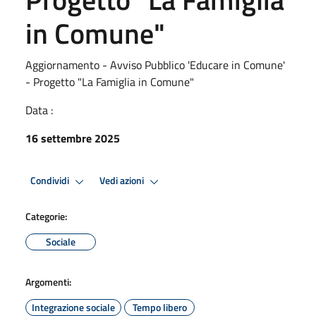
in Comune"
Aggiornamento - Avviso Pubblico 'Educare in Comune'
- Progetto "La Famiglia in Comune"
Data :
16 settembre 2025
Condividi
Vedi azioni
Categorie:
Sociale
Argomenti:
Integrazione sociale
Tempo libero