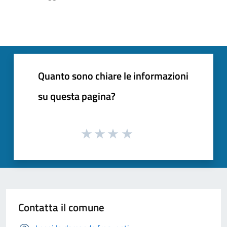
Quanto sono chiare le informazioni
su questa pagina?
Contatta il comune