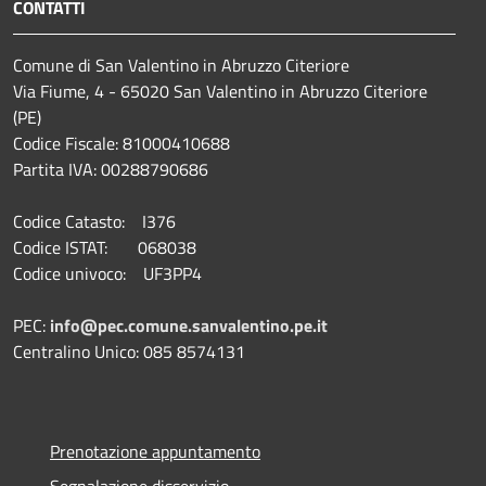
CONTATTI
Comune di San Valentino in Abruzzo Citeriore
Via Fiume, 4 - 65020 San Valentino in Abruzzo Citeriore
(PE)
Codice Fiscale: 81000410688
Partita IVA: 00288790686
Codice Catasto: I376
Codice ISTAT: 068038
Codice univoco: UF3PP4
PEC:
info@pec.comune.sanvalentino.pe.it
Centralino Unico: 085 8574131
Prenotazione appuntamento
Segnalazione disservizio