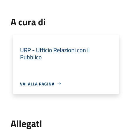
A cura di
URP - Ufficio Relazioni con il
Pubblico
VAI ALLA PAGINA
Allegati