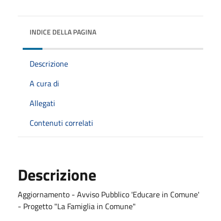
INDICE DELLA PAGINA
Descrizione
A cura di
Allegati
Contenuti correlati
Descrizione
Aggiornamento - Avviso Pubblico 'Educare in Comune'
- Progetto "La Famiglia in Comune"