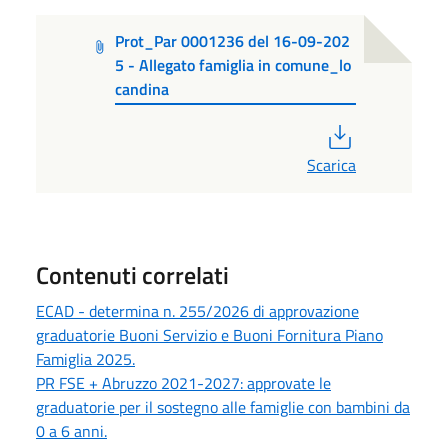
Prot_Par 0001236 del 16-09-202
5 - Allegato famiglia in comune_lo
candina
PDF
Scarica
Contenuti correlati
ECAD - determina n. 255/2026 di approvazione
graduatorie Buoni Servizio e Buoni Fornitura Piano
Famiglia 2025.
PR FSE + Abruzzo 2021-2027: approvate le
graduatorie per il sostegno alle famiglie con bambini da
0 a 6 anni.