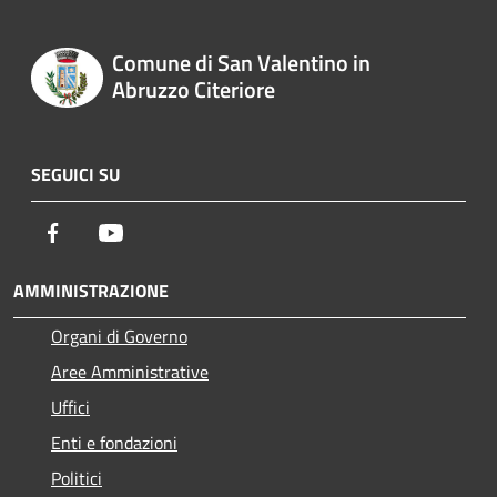
Comune di San Valentino in
Abruzzo Citeriore
SEGUICI SU
Facebook
Youtube
AMMINISTRAZIONE
Organi di Governo
Aree Amministrative
Uffici
Enti e fondazioni
Politici