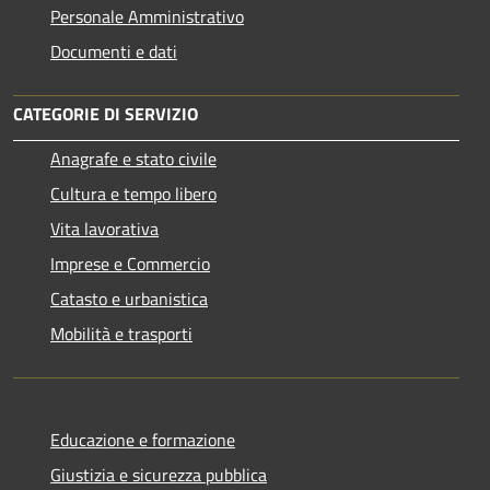
Personale Amministrativo
Documenti e dati
CATEGORIE DI SERVIZIO
Anagrafe e stato civile
Cultura e tempo libero
Vita lavorativa
Imprese e Commercio
Catasto e urbanistica
Mobilità e trasporti
Educazione e formazione
Giustizia e sicurezza pubblica