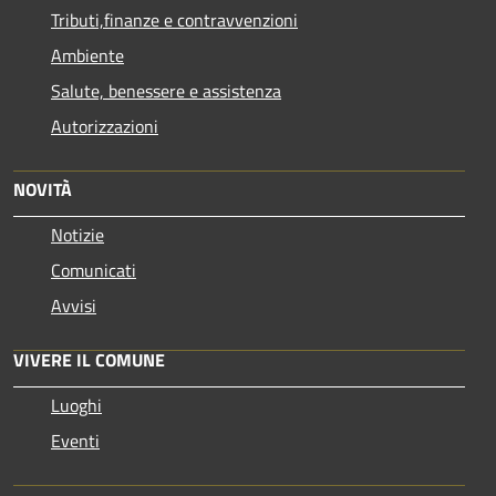
Tributi,finanze e contravvenzioni
Ambiente
Salute, benessere e assistenza
Autorizzazioni
NOVITÀ
Notizie
Comunicati
Avvisi
VIVERE IL COMUNE
Luoghi
Eventi