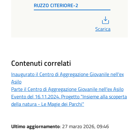
RUZZO CITERIORE-2
PDF
Scarica
Contenuti correlati
Inaugurato il Centro di Aggregazione Giovanile nell'ex
Asilo
Parte il Centro di Aggregazione Giovanile nell'ex Asilo
Evento del 16.11.2024. Progetto "Insieme alla scoperta
della natura - Le Magie dei Parchi"
Ultimo aggiornamento
: 27 marzo 2026, 09:46