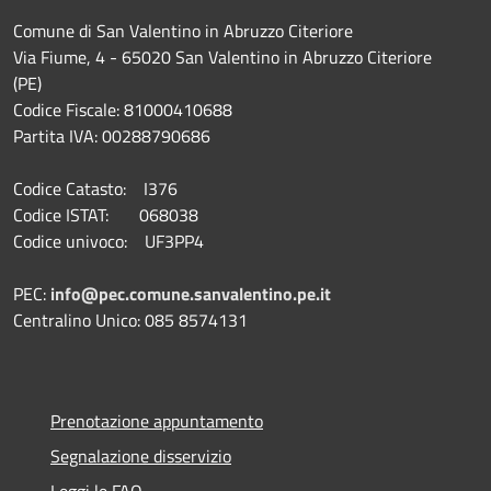
Comune di San Valentino in Abruzzo Citeriore
Via Fiume, 4 - 65020 San Valentino in Abruzzo Citeriore
(PE)
Codice Fiscale: 81000410688
Partita IVA: 00288790686
Codice Catasto: I376
Codice ISTAT: 068038
Codice univoco: UF3PP4
PEC:
info@pec.comune.sanvalentino.pe.it
Centralino Unico: 085 8574131
Prenotazione appuntamento
Segnalazione disservizio
Leggi le FAQ