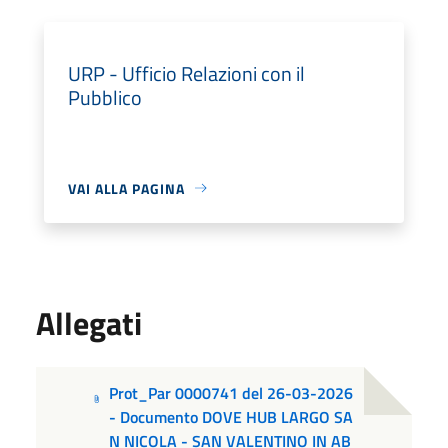
URP - Ufficio Relazioni con il
Pubblico
VAI ALLA PAGINA
Allegati
Prot_Par 0000741 del 26-03-2026
- Documento DOVE HUB LARGO SA
N NICOLA - SAN VALENTINO IN AB