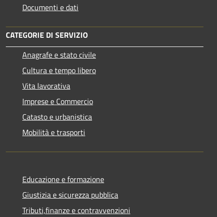
Documenti e dati
CATEGORIE DI SERVIZIO
Anagrafe e stato civile
Cultura e tempo libero
Vita lavorativa
Imprese e Commercio
Catasto e urbanistica
Mobilità e trasporti
Educazione e formazione
Giustizia e sicurezza pubblica
Tributi,finanze e contravvenzioni