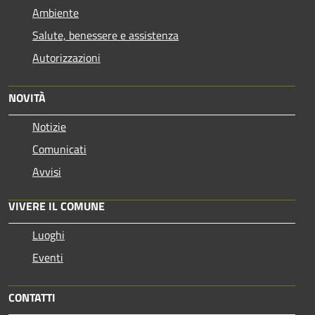
Ambiente
Salute, benessere e assistenza
Autorizzazioni
NOVITÀ
Notizie
Comunicati
Avvisi
VIVERE IL COMUNE
Luoghi
Eventi
CONTATTI