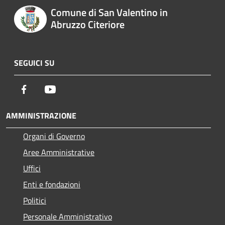
Comune di San Valentino in
Abruzzo Citeriore
SEGUICI SU
Facebook
Youtube
AMMINISTRAZIONE
Organi di Governo
Aree Amministrative
Uffici
Enti e fondazioni
Politici
Personale Amministrativo