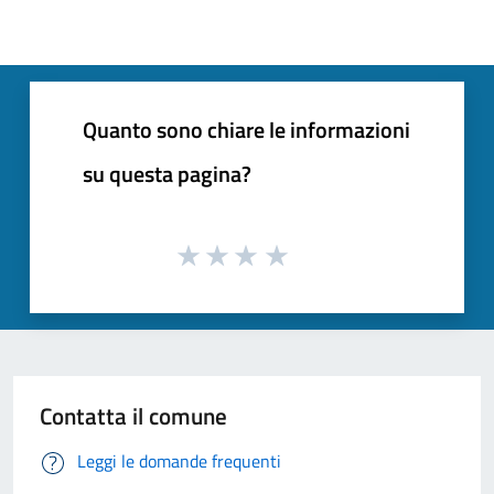
Quanto sono chiare le informazioni
su questa pagina?
Contatta il comune
Leggi le domande frequenti