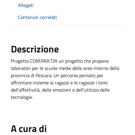
Allegati
Contenuti correlati
Descrizione
Progetto COM.PAR.T.IR un progetto che propone
laboratori per le scuole medie delle aree interne della
provincia di Pescara. Un percorso pensato per
affrontare insieme ai ragazzi e le ragazze i temi
dell’affettività, delle emozioni e dell’utilizzo delle
tecnologie.
A cura di